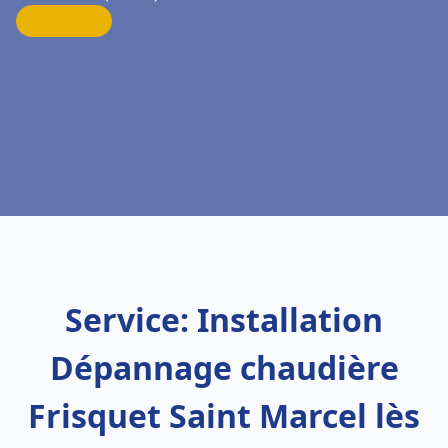
Service: Installation
Dépannage chaudière
Frisquet Saint Marcel lès