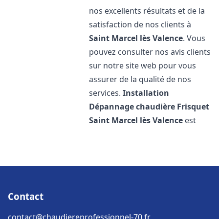
nos excellents résultats et de la
satisfaction de nos clients à
Saint Marcel lès Valence
. Vous
pouvez consulter nos avis clients
sur notre site web pour vous
assurer de la qualité de nos
services.
Installation
Dépannage chaudière Frisquet
Saint Marcel lès Valence
est
Contact
contact@chaudiereprofessionnel-70.fr