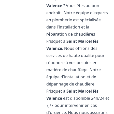
Valence
? Vous êtes au bon
endroit ! Notre équipe d'experts
en plomberie est spécialisée
dans l'installation et la
réparation de chaudières
Frisquet à
Saint Marcel lès
Valence
. Nous offrons des
services de haute qualité pour
répondre à vos besoins en
matière de chauffage. Notre
équipe d'installation et de
dépannage de chaudière
Frisquet à
Saint Marcel lès
Valence
est disponible 24h/24 et
7j/7 pour intervenir en cas
d'urgence. Nous nous assurons