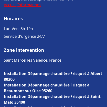
Accueil
Informations
Horaires
Lun-Ven: 8h-19h
Service d'urgence 24/7
Zone intervention
Saint Marcel lès Valence, France
Installation Dépannage chaudière Frisquet à Albert
80300
Installation Dépannage chaudière Frisquet à
Beaumont sur Oise 95260
Installation Dépannage chaudière Frisquet à Saint
Malo 35400