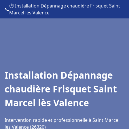
🕒 Installation Dépannage chaudière Frisquet Saint
📞
Marcel lès Valence
Installation Dépannage
chaudière Frisquet Saint
Marcel lès Valence
Intervention rapide et professionnelle à Saint Marcel
lès Valence (26320)