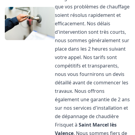
que vos problèmes de chauffage
soient résolus rapidement et
efficacement. Nos délais
d'intervention sont très courts,
nous sommes généralement sur
place dans les 2 heures suivant
votre appel. Nos tarifs sont
compétitifs et transparents,
nous vous fournirons un devis
détaillé avant de commencer les
travaux. Nous offrons
également une garantie de 2 ans
sur nos services d'installation et
de dépannage de chaudière
Frisquet à
Saint Marcel lès
Valence
. Nous sommes fiers de