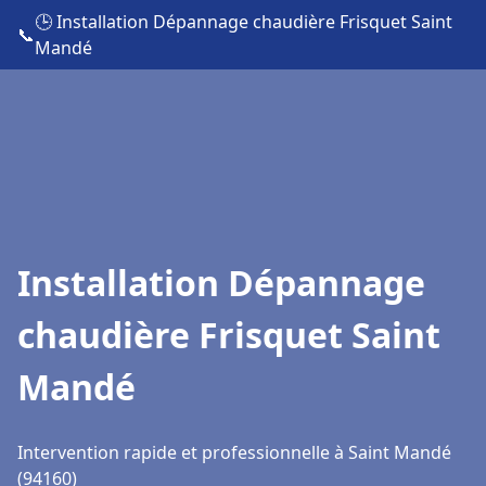
🕒 Installation Dépannage chaudière Frisquet Saint
📞
Mandé
Installation Dépannage
chaudière Frisquet Saint
Mandé
Intervention rapide et professionnelle à Saint Mandé
(94160)