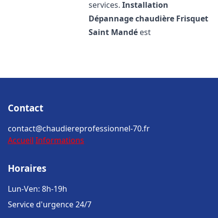
services.
Installation
Dépannage chaudière Frisquet
Saint Mandé
est
Contact
contact@chaudiereprofessionnel-70.fr
Accueil
Informations
Horaires
Lun-Ven: 8h-19h
Service d'urgence 24/7