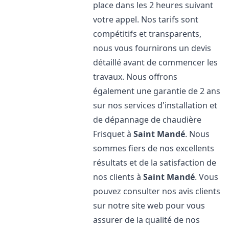
place dans les 2 heures suivant
votre appel. Nos tarifs sont
compétitifs et transparents,
nous vous fournirons un devis
détaillé avant de commencer les
travaux. Nous offrons
également une garantie de 2 ans
sur nos services d'installation et
de dépannage de chaudière
Frisquet à
Saint Mandé
. Nous
sommes fiers de nos excellents
résultats et de la satisfaction de
nos clients à
Saint Mandé
. Vous
pouvez consulter nos avis clients
sur notre site web pour vous
assurer de la qualité de nos