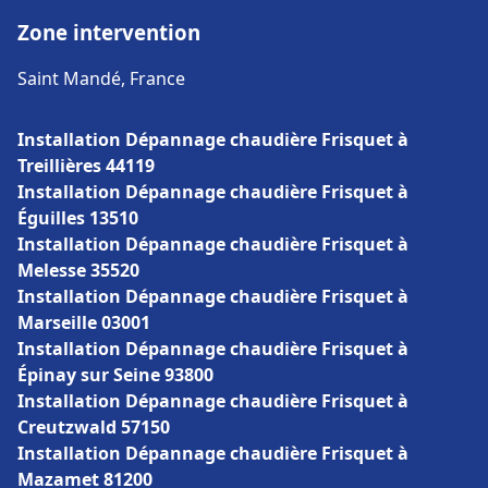
Zone intervention
Saint Mandé, France
Installation Dépannage chaudière Frisquet à
Treillières 44119
Installation Dépannage chaudière Frisquet à
Éguilles 13510
Installation Dépannage chaudière Frisquet à
Melesse 35520
Installation Dépannage chaudière Frisquet à
Marseille 03001
Installation Dépannage chaudière Frisquet à
Épinay sur Seine 93800
Installation Dépannage chaudière Frisquet à
Creutzwald 57150
Installation Dépannage chaudière Frisquet à
Mazamet 81200