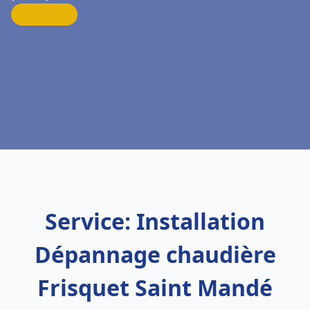
Service: Installation
Dépannage chaudière
Frisquet Saint Mandé