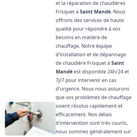
et la réparation de chaudières
Frisquet à
Saint Mandé
. Nous
offrons des services de haute
qualité pour répondre à vos
besoins en matière de
chauffage. Notre équipe
d'installation et de dépannage
de chaudière Frisquet à
Saint
Mandé
est disponible 24h/24 et
7j/7 pour intervenir en cas
d'urgence. Nous nous assurons
que vos problèmes de chauffage
soient résolus rapidement et
efficacement. Nos délais
d'intervention sont très courts,
nous sommes généralement sur