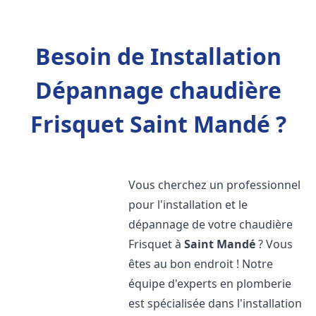
Besoin de Installation
Dépannage chaudière
Frisquet Saint Mandé ?
Vous cherchez un professionnel
pour l'installation et le
dépannage de votre chaudière
Frisquet à
Saint Mandé
? Vous
êtes au bon endroit ! Notre
équipe d'experts en plomberie
est spécialisée dans l'installation