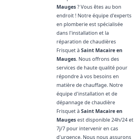
Mauges
? Vous êtes au bon
endroit ! Notre équipe d'experts
en plomberie est spécialisée
dans l'installation et la
réparation de chaudières
Frisquet à
Saint Macaire en
Mauges
. Nous offrons des
services de haute qualité pour
répondre à vos besoins en
matière de chauffage. Notre
équipe d'installation et de
dépannage de chaudière
Frisquet à
Saint Macaire en
Mauges
est disponible 24h/24 et
7j/7 pour intervenir en cas
d'urgence. Nous nous assurons