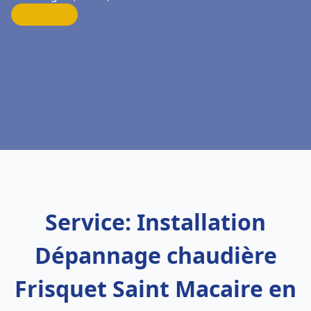
Service: Installation
Dépannage chaudière
Frisquet Saint Macaire en