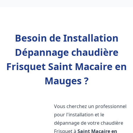
Besoin de Installation
Dépannage chaudière
Frisquet Saint Macaire en
Mauges ?
Vous cherchez un professionnel
pour l'installation et le
dépannage de votre chaudière
Frisquet à
Saint Macaire en