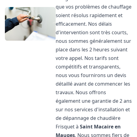
que vos problèmes de chauffage
soient résolus rapidement et
efficacement. Nos délais
d'intervention sont très courts,
nous sommes généralement sur
place dans les 2 heures suivant
votre appel. Nos tarifs sont
compétitifs et transparents,
nous vous fournirons un devis
détaillé avant de commencer les
travaux. Nous offrons
également une garantie de 2 ans
sur nos services d'installation et
de dépannage de chaudière
Frisquet à
Saint Macaire en
Mauges
. Nous sommes fiers de