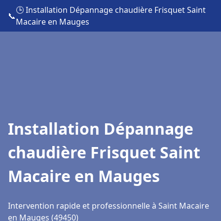
🕒 Installation Dépannage chaudière Frisquet Saint
📞
Macaire en Mauges
Installation Dépannage
chaudière Frisquet Saint
Macaire en Mauges
Intervention rapide et professionnelle à Saint Macaire
en Mauges (49450)