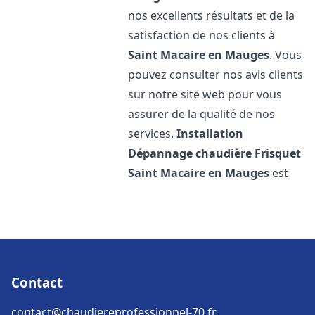
nos excellents résultats et de la
satisfaction de nos clients à
Saint Macaire en Mauges
. Vous
pouvez consulter nos avis clients
sur notre site web pour vous
assurer de la qualité de nos
services.
Installation
Dépannage chaudière Frisquet
Saint Macaire en Mauges
est
Contact
contact@chaudiereprofessionnel-70.fr