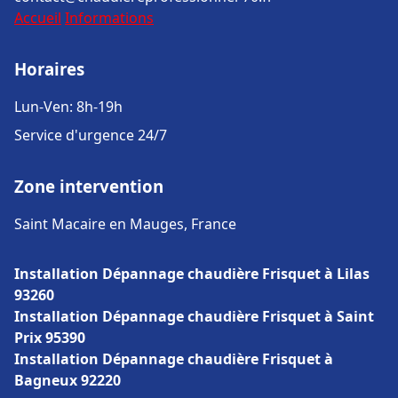
Accueil
Informations
Horaires
Lun-Ven: 8h-19h
Service d'urgence 24/7
Zone intervention
Saint Macaire en Mauges, France
Installation Dépannage chaudière Frisquet à Lilas
93260
Installation Dépannage chaudière Frisquet à Saint
Prix 95390
Installation Dépannage chaudière Frisquet à
Bagneux 92220