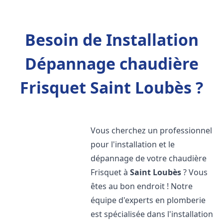
Besoin de Installation
Dépannage chaudière
Frisquet Saint Loubès ?
Vous cherchez un professionnel
pour l'installation et le
dépannage de votre chaudière
Frisquet à
Saint Loubès
? Vous
êtes au bon endroit ! Notre
équipe d'experts en plomberie
est spécialisée dans l'installation