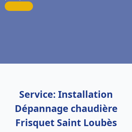
Service: Installation
Dépannage chaudière
Frisquet Saint Loubès