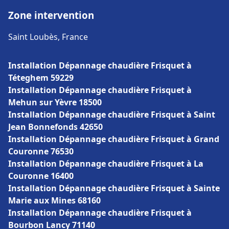
Zone intervention
Saint Loubès, France
Installation Dépannage chaudière Frisquet à
Téteghem 59229
Installation Dépannage chaudière Frisquet à
Mehun sur Yèvre 18500
Installation Dépannage chaudière Frisquet à Saint
Jean Bonnefonds 42650
Installation Dépannage chaudière Frisquet à Grand
Couronne 76530
Installation Dépannage chaudière Frisquet à La
Couronne 16400
Installation Dépannage chaudière Frisquet à Sainte
Marie aux Mines 68160
Installation Dépannage chaudière Frisquet à
Bourbon Lancy 71140