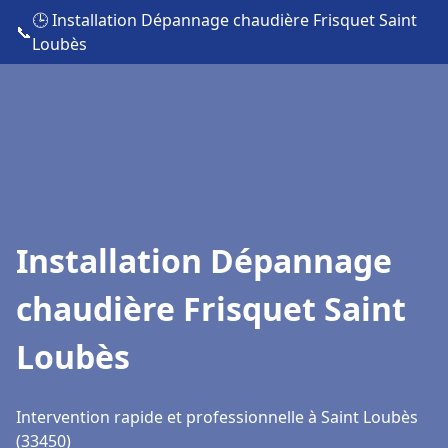
🕒 Installation Dépannage chaudière Frisquet Saint
📞
Loubès
Installation Dépannage
chaudière Frisquet Saint
Loubès
Intervention rapide et professionnelle à Saint Loubès
(33450)