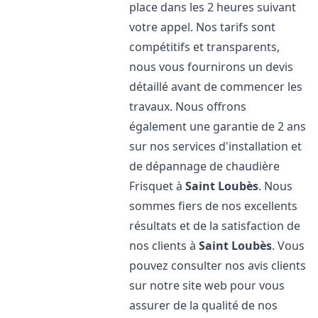
place dans les 2 heures suivant
votre appel. Nos tarifs sont
compétitifs et transparents,
nous vous fournirons un devis
détaillé avant de commencer les
travaux. Nous offrons
également une garantie de 2 ans
sur nos services d'installation et
de dépannage de chaudière
Frisquet à
Saint Loubès
. Nous
sommes fiers de nos excellents
résultats et de la satisfaction de
nos clients à
Saint Loubès
. Vous
pouvez consulter nos avis clients
sur notre site web pour vous
assurer de la qualité de nos