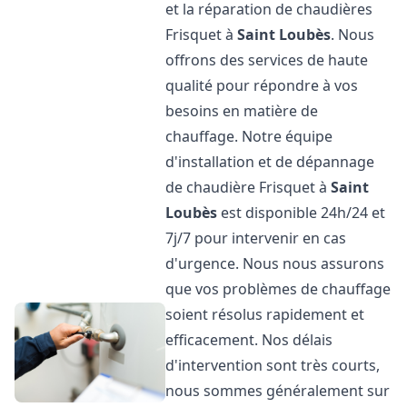
et la réparation de chaudières
Frisquet à
Saint Loubès
. Nous
offrons des services de haute
qualité pour répondre à vos
besoins en matière de
chauffage. Notre équipe
d'installation et de dépannage
de chaudière Frisquet à
Saint
Loubès
est disponible 24h/24 et
7j/7 pour intervenir en cas
d'urgence. Nous nous assurons
que vos problèmes de chauffage
soient résolus rapidement et
efficacement. Nos délais
d'intervention sont très courts,
nous sommes généralement sur