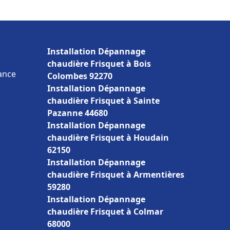
Installation Dépannage
chaudière Frisquet à Bois
rance
Colombes 92270
Installation Dépannage
chaudière Frisquet à Sainte
Pazanne 44680
Installation Dépannage
chaudière Frisquet à Houdain
62150
Installation Dépannage
chaudière Frisquet à Armentières
59280
Installation Dépannage
chaudière Frisquet à Colmar
68000