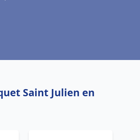
uet Saint Julien en