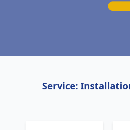
Service: Installat