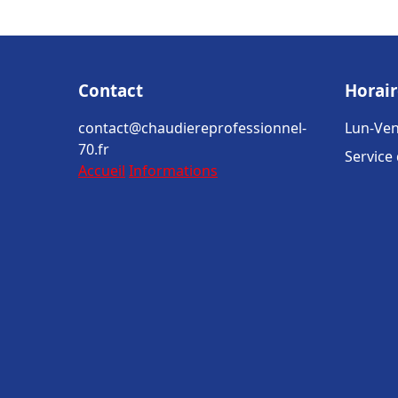
Contact
Horair
contact@chaudiereprofessionnel-
Lun-Ven
70.fr
Service
Accueil
Informations