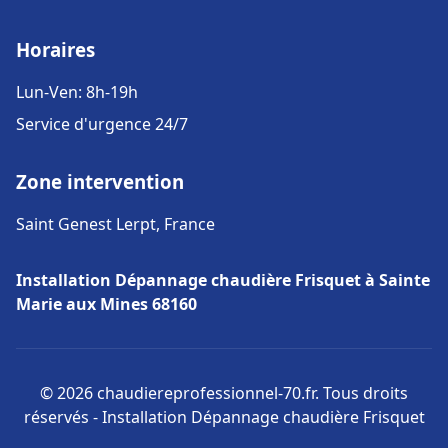
Horaires
Lun-Ven: 8h-19h
Service d'urgence 24/7
Zone intervention
Saint Genest Lerpt, France
Installation Dépannage chaudière Frisquet à Sainte
Marie aux Mines 68160
© 2026 chaudiereprofessionnel-70.fr. Tous droits
réservés - Installation Dépannage chaudière Frisquet