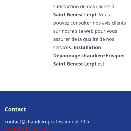
satisfaction de nos clients à
Saint Genest Lerpt
. Vous
pouvez consulter nos avis clients
sur notre site web pour vous
assurer de la qualité de nos
services.
Installation
Dépannage chaudière Frisquet
Saint Genest Lerpt
est
Contact
contact@chaudiereprofessionnel-70.fr
Accueil
Informations