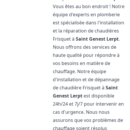
Vous êtes au bon endroit ! Notre
équipe d'experts en plomberie
est spécialisée dans l'installation
et la réparation de chaudières
Frisquet à
Saint Genest Lerpt
.
Nous offrons des services de
haute qualité pour répondre à
vos besoins en matière de
chauffage. Notre équipe
d'installation et de dépannage
de chaudière Frisquet à
Saint
Genest Lerpt
est disponible
24h/24 et 7j/7 pour intervenir en
cas d'urgence. Nous nous
assurons que vos problèmes de
chauffage soient résolus