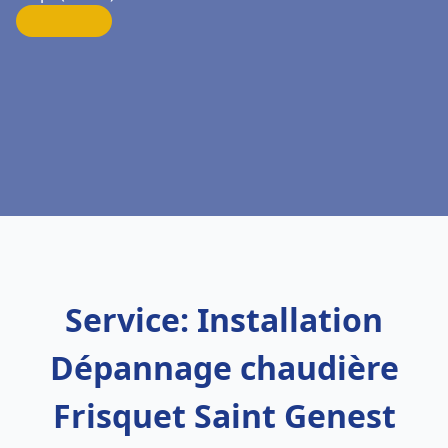
Service: Installation
Dépannage chaudière
Frisquet Saint Genest