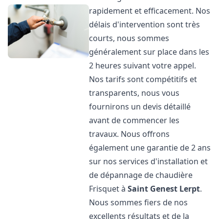
rapidement et efficacement. Nos
délais d'intervention sont très
courts, nous sommes
généralement sur place dans les
2 heures suivant votre appel.
Nos tarifs sont compétitifs et
transparents, nous vous
fournirons un devis détaillé
avant de commencer les
travaux. Nous offrons
également une garantie de 2 ans
sur nos services d'installation et
de dépannage de chaudière
Frisquet à
Saint Genest Lerpt
.
Nous sommes fiers de nos
excellents résultats et de la