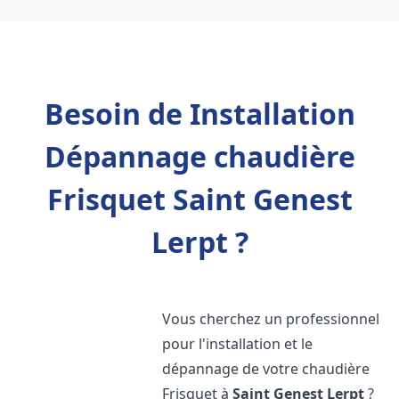
Besoin de Installation
Dépannage chaudière
Frisquet Saint Genest
Lerpt ?
Vous cherchez un professionnel
pour l'installation et le
dépannage de votre chaudière
Frisquet à
Saint Genest Lerpt
?