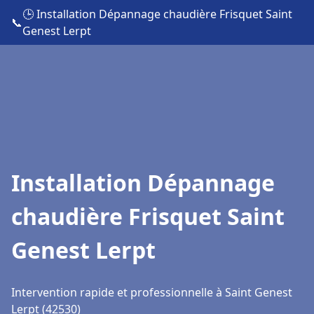
🕒 Installation Dépannage chaudière Frisquet Saint
📞
Genest Lerpt
Installation Dépannage
chaudière Frisquet Saint
Genest Lerpt
Intervention rapide et professionnelle à Saint Genest
Lerpt (42530)