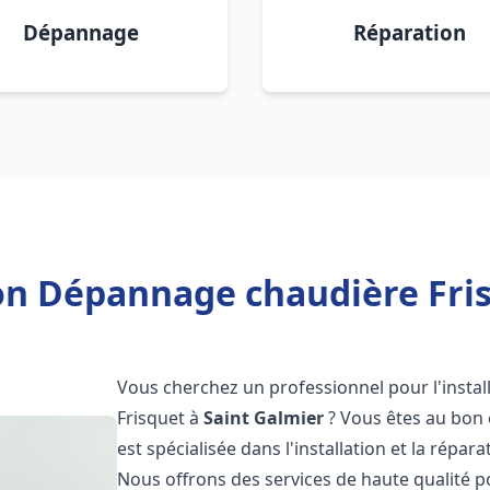
Dépannage
Réparation
ion Dépannage chaudière Fris
Vous cherchez un professionnel pour l'instal
Frisquet à
Saint Galmier
? Vous êtes au bon 
est spécialisée dans l'installation et la répa
Nous offrons des services de haute qualité 