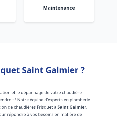
Maintenance
quet Saint Galmier ?
lation et le dépannage de votre chaudière
endroit ! Notre équipe d'experts en plomberie
ration de chaudières Frisquet à
Saint Galmier
.
pour répondre à vos besoins en matière de