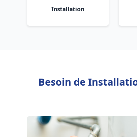
Installation
Besoin de Installat