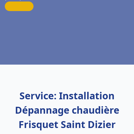
Service: Installation
Dépannage chaudière
Frisquet Saint Dizier