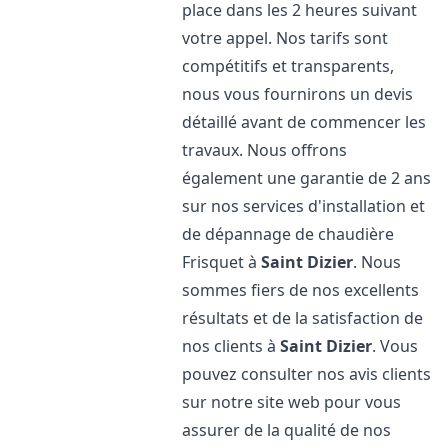
place dans les 2 heures suivant
votre appel. Nos tarifs sont
compétitifs et transparents,
nous vous fournirons un devis
détaillé avant de commencer les
travaux. Nous offrons
également une garantie de 2 ans
sur nos services d'installation et
de dépannage de chaudière
Frisquet à
Saint Dizier
. Nous
sommes fiers de nos excellents
résultats et de la satisfaction de
nos clients à
Saint Dizier
. Vous
pouvez consulter nos avis clients
sur notre site web pour vous
assurer de la qualité de nos