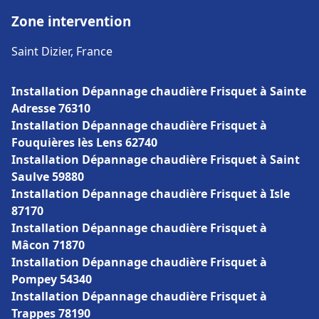
Zone intervention
Saint Dizier, France
Installation Dépannage chaudière Frisquet à Sainte
Adresse 76310
Installation Dépannage chaudière Frisquet à
Fouquières lès Lens 62740
Installation Dépannage chaudière Frisquet à Saint
Saulve 59880
Installation Dépannage chaudière Frisquet à Isle
87170
Installation Dépannage chaudière Frisquet à
Mâcon 71870
Installation Dépannage chaudière Frisquet à
Pompey 54340
Installation Dépannage chaudière Frisquet à
Trappes 78190