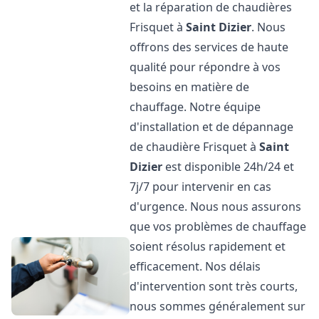
et la réparation de chaudières
Frisquet à
Saint Dizier
. Nous
offrons des services de haute
qualité pour répondre à vos
besoins en matière de
chauffage. Notre équipe
d'installation et de dépannage
de chaudière Frisquet à
Saint
Dizier
est disponible 24h/24 et
7j/7 pour intervenir en cas
d'urgence. Nous nous assurons
que vos problèmes de chauffage
soient résolus rapidement et
efficacement. Nos délais
d'intervention sont très courts,
nous sommes généralement sur