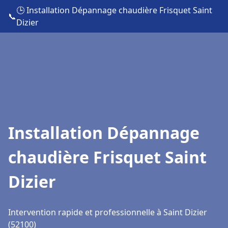
🕒 Installation Dépannage chaudière Frisquet Saint
📞
Dizier
Installation Dépannage
chaudière Frisquet Saint
Dizier
Intervention rapide et professionnelle à Saint Dizier
(52100)