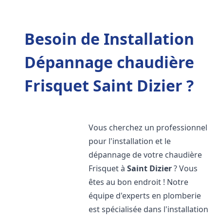
Besoin de Installation
Dépannage chaudière
Frisquet Saint Dizier ?
Vous cherchez un professionnel
pour l'installation et le
dépannage de votre chaudière
Frisquet à
Saint Dizier
? Vous
êtes au bon endroit ! Notre
équipe d'experts en plomberie
est spécialisée dans l'installation