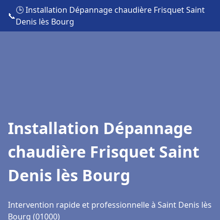
🕒 Installation Dépannage chaudière Frisquet Saint
📞
Denis lès Bourg
Installation Dépannage
chaudière Frisquet Saint
Denis lès Bourg
Intervention rapide et professionnelle à Saint Denis lès
Bourg (01000)