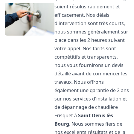
soient résolus rapidement et
efficacement. Nos délais
d'intervention sont très courts,
nous sommes généralement sur
place dans les 2 heures suivant
votre appel. Nos tarifs sont
compétitifs et transparents,
nous vous fournirons un devis
détaillé avant de commencer les
travaux. Nous offrons
également une garantie de 2 ans
sur nos services d'installation et
de dépannage de chaudière
Frisquet à
Saint Denis lès
Bourg
. Nous sommes fiers de
nos excellents résultats et de la