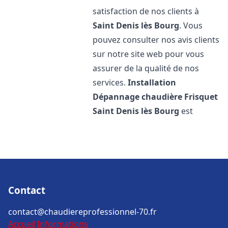
satisfaction de nos clients à
Saint Denis lès Bourg
. Vous
pouvez consulter nos avis clients
sur notre site web pour vous
assurer de la qualité de nos
services.
Installation
Dépannage chaudière Frisquet
Saint Denis lès Bourg
est
Contact
contact@chaudiereprofessionnel-70.fr
Accueil
Informations