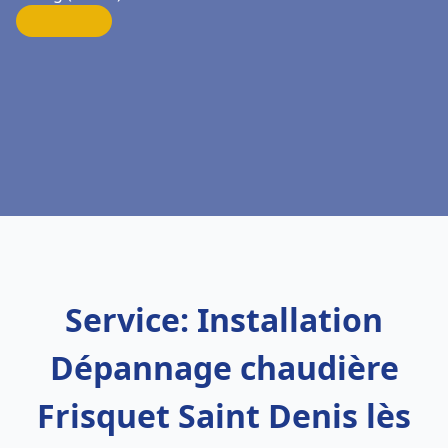
Service: Installation
Dépannage chaudière
Frisquet Saint Denis lès