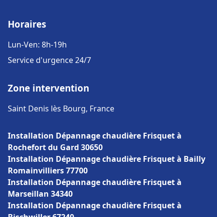
Horaires
Lun-Ven: 8h-19h
Service d'urgence 24/7
Zone intervention
Saint Denis lès Bourg, France
Installation Dépannage chaudière Frisquet à
Rochefort du Gard 30650
Installation Dépannage chaudière Frisquet à Bailly
Romainvilliers 77700
Installation Dépannage chaudière Frisquet à
Marseillan 34340
Installation Dépannage chaudière Frisquet à