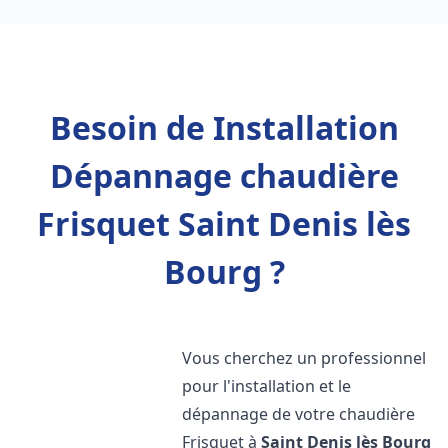
Besoin de Installation
Dépannage chaudière
Frisquet Saint Denis lès
Bourg ?
Vous cherchez un professionnel
pour l'installation et le
dépannage de votre chaudière
Frisquet à
Saint Denis lès Bourg