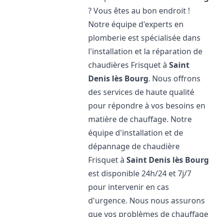
? Vous êtes au bon endroit !
Notre équipe d'experts en
plomberie est spécialisée dans
l'installation et la réparation de
chaudières Frisquet à
Saint
Denis lès Bourg
. Nous offrons
des services de haute qualité
pour répondre à vos besoins en
matière de chauffage. Notre
équipe d'installation et de
dépannage de chaudière
Frisquet à
Saint Denis lès Bourg
est disponible 24h/24 et 7j/7
pour intervenir en cas
d'urgence. Nous nous assurons
que vos problèmes de chauffage