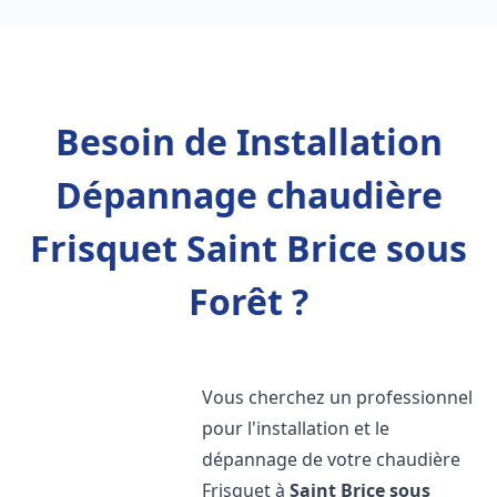
Besoin de Installation
Dépannage chaudière
Frisquet Saint Brice sous
Forêt ?
Vous cherchez un professionnel
pour l'installation et le
dépannage de votre chaudière
Frisquet à
Saint Brice sous