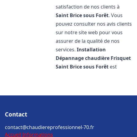
satisfaction de nos clients à
Saint Brice sous Forêt
. Vous
pouvez consulter nos avis clients
sur notre site web pour vous
assurer de la qualité de nos
services.
Installation
Dépannage chaudière Frisquet
Saint Brice sous Forêt
est
Contact
contact@chaudiereprofessionnel-70.fr
Accueil
Informations