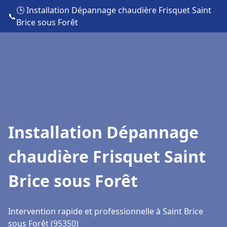
🕒 Installation Dépannage chaudière Frisquet Saint
📞
Brice sous Forêt
Installation Dépannage
chaudière Frisquet Saint
Brice sous Forêt
Intervention rapide et professionnelle à Saint Brice
sous Forêt (95350)