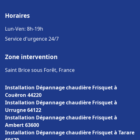
Horaires
Lun-Ven: 8h-19h
Service d'urgence 24/7
Zone intervention
Saint Brice sous Forêt, France
Installation Dépannage chaudière Frisquet à
Couëron 44220
Installation Dépannage chaudière Frisquet à
Urrugne 64122
Installation Dépannage chaudière Frisquet à
Ambert 63600
Installation Dépannage chaudière Frisquet à Tarare