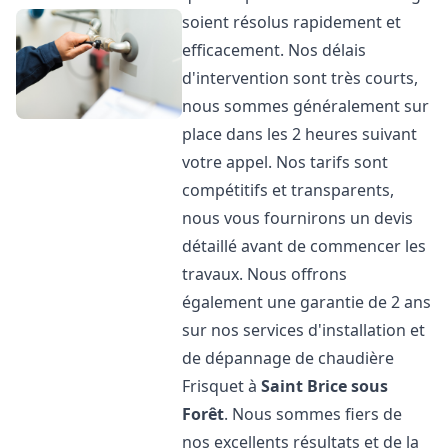
soient résolus rapidement et
efficacement. Nos délais
d'intervention sont très courts,
nous sommes généralement sur
place dans les 2 heures suivant
votre appel. Nos tarifs sont
compétitifs et transparents,
nous vous fournirons un devis
détaillé avant de commencer les
travaux. Nous offrons
également une garantie de 2 ans
sur nos services d'installation et
de dépannage de chaudière
Frisquet à
Saint Brice sous
Forêt
. Nous sommes fiers de
nos excellents résultats et de la