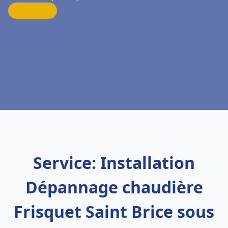
Service: Installation
Dépannage chaudière
Frisquet Saint Brice sous