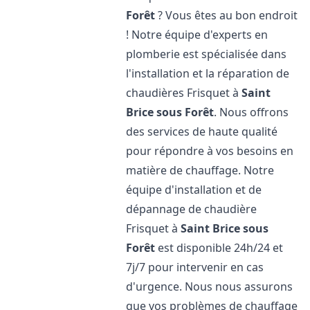
Forêt
? Vous êtes au bon endroit
! Notre équipe d'experts en
plomberie est spécialisée dans
l'installation et la réparation de
chaudières Frisquet à
Saint
Brice sous Forêt
. Nous offrons
des services de haute qualité
pour répondre à vos besoins en
matière de chauffage. Notre
équipe d'installation et de
dépannage de chaudière
Frisquet à
Saint Brice sous
Forêt
est disponible 24h/24 et
7j/7 pour intervenir en cas
d'urgence. Nous nous assurons
que vos problèmes de chauffage