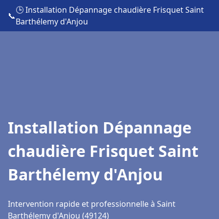
🕒 Installation Dépannage chaudière Frisquet Saint
📞
Barthélemy d'Anjou
Installation Dépannage
chaudière Frisquet Saint
Barthélemy d'Anjou
Intervention rapide et professionnelle à Saint
Barthélemy d'Anjou (49124)