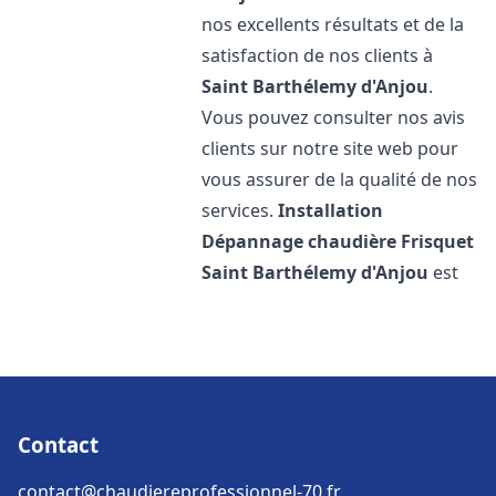
nos excellents résultats et de la
satisfaction de nos clients à
Saint Barthélemy d'Anjou
.
Vous pouvez consulter nos avis
clients sur notre site web pour
vous assurer de la qualité de nos
services.
Installation
Dépannage chaudière Frisquet
Saint Barthélemy d'Anjou
est
Contact
contact@chaudiereprofessionnel-70.fr