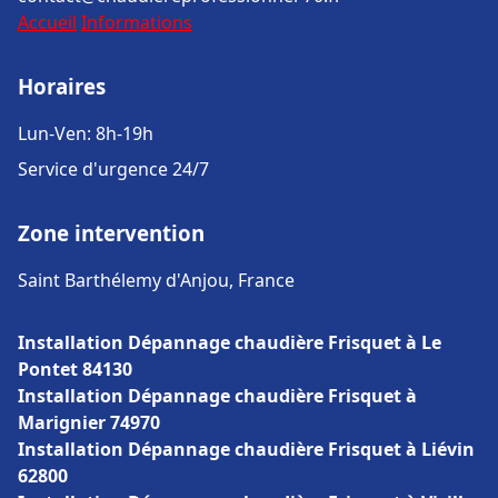
Accueil
Informations
Horaires
Lun-Ven: 8h-19h
Service d'urgence 24/7
Zone intervention
Saint Barthélemy d'Anjou, France
Installation Dépannage chaudière Frisquet à Le
Pontet 84130
Installation Dépannage chaudière Frisquet à
Marignier 74970
Installation Dépannage chaudière Frisquet à Liévin
62800