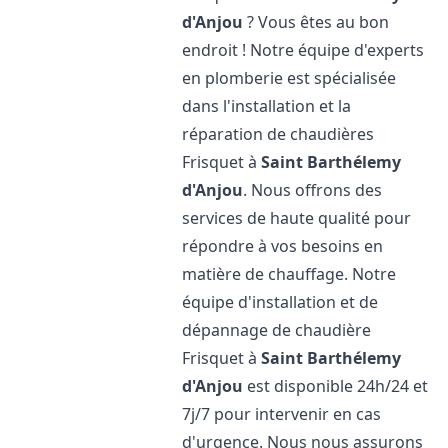
d'Anjou
? Vous êtes au bon
endroit ! Notre équipe d'experts
en plomberie est spécialisée
dans l'installation et la
réparation de chaudières
Frisquet à
Saint Barthélemy
d'Anjou
. Nous offrons des
services de haute qualité pour
répondre à vos besoins en
matière de chauffage. Notre
équipe d'installation et de
dépannage de chaudière
Frisquet à
Saint Barthélemy
d'Anjou
est disponible 24h/24 et
7j/7 pour intervenir en cas
d'urgence. Nous nous assurons