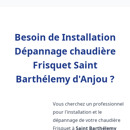
Besoin de Installation
Dépannage chaudière
Frisquet Saint
Barthélemy d'Anjou ?
Vous cherchez un professionnel
pour l'installation et le
dépannage de votre chaudière
Frisquet à
Saint Barthélemy