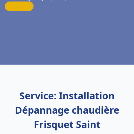
Service: Installation
Dépannage chaudière
Frisquet Saint