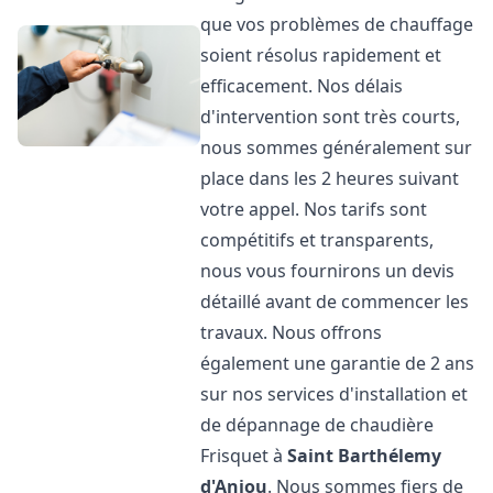
que vos problèmes de chauffage
soient résolus rapidement et
efficacement. Nos délais
d'intervention sont très courts,
nous sommes généralement sur
place dans les 2 heures suivant
votre appel. Nos tarifs sont
compétitifs et transparents,
nous vous fournirons un devis
détaillé avant de commencer les
travaux. Nous offrons
également une garantie de 2 ans
sur nos services d'installation et
de dépannage de chaudière
Frisquet à
Saint Barthélemy
d'Anjou
. Nous sommes fiers de