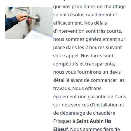
que vos problèmes de chauffage
soient résolus rapidement et
efficacement. Nos délais
d'intervention sont très courts,
nous sommes généralement sur
place dans les 2 heures suivant
votre appel. Nos tarifs sont
compétitifs et transparents,
nous vous fournirons un devis
détaillé avant de commencer les
travaux. Nous offrons
également une garantie de 2 ans
sur nos services d'installation et
de dépannage de chaudière
Frisquet à
Saint Aubin lès
Elbeuf
. Nous sommes fiers de