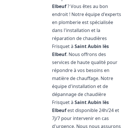
Elbeuf
? Vous êtes au bon
endroit ! Notre équipe d'experts
en plomberie est spécialisée
dans l'installation et la
réparation de chaudières
Frisquet à
Saint Aubin lès
Elbeuf
. Nous offrons des
services de haute qualité pour
répondre à vos besoins en
matière de chauffage. Notre
équipe d'installation et de
dépannage de chaudière
Frisquet à
Saint Aubin lès
Elbeuf
est disponible 24h/24 et
7j/7 pour intervenir en cas
d'urgence. Nous nous assurons