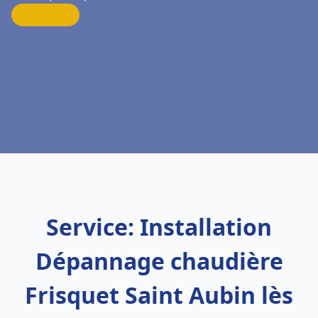
Service: Installation
Dépannage chaudière
Frisquet Saint Aubin lès