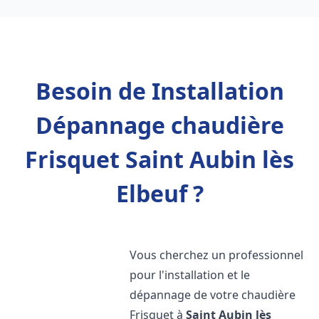
Besoin de Installation
Dépannage chaudière
Frisquet Saint Aubin lès
Elbeuf ?
Vous cherchez un professionnel
pour l'installation et le
dépannage de votre chaudière
Frisquet à
Saint Aubin lès