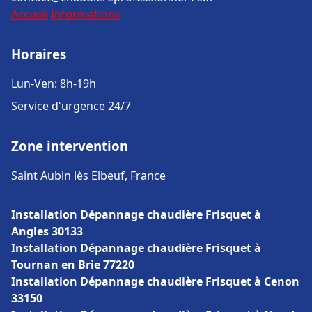
Accueil
Informations
Horaires
Lun-Ven: 8h-19h
Service d'urgence 24/7
Zone intervention
Saint Aubin lès Elbeuf, France
Installation Dépannage chaudière Frisquet à
Angles 30133
Installation Dépannage chaudière Frisquet à
Tournan en Brie 77220
Installation Dépannage chaudière Frisquet à Cenon
33150