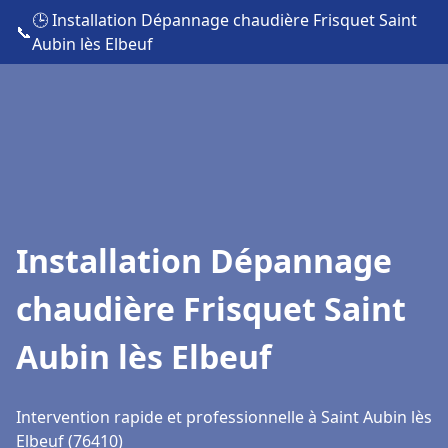
🕒 Installation Dépannage chaudière Frisquet Saint
📞
Aubin lès Elbeuf
Installation Dépannage
chaudière Frisquet Saint
Aubin lès Elbeuf
Intervention rapide et professionnelle à Saint Aubin lès
Elbeuf (76410)