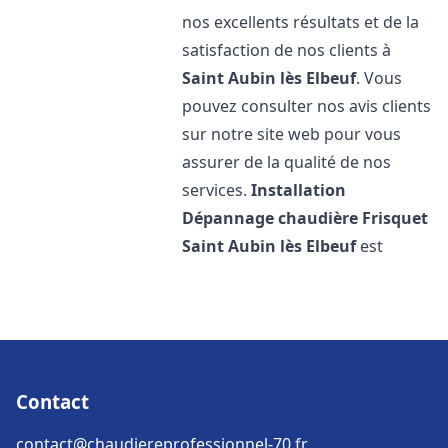
nos excellents résultats et de la
satisfaction de nos clients à
Saint Aubin lès Elbeuf
. Vous
pouvez consulter nos avis clients
sur notre site web pour vous
assurer de la qualité de nos
services.
Installation
Dépannage chaudière Frisquet
Saint Aubin lès Elbeuf
est
Contact
contact@chaudiereprofessionnel-70.fr