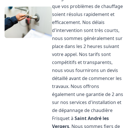
que vos problèmes de chauffage
soient résolus rapidement et
efficacement. Nos délais
d'intervention sont très courts,
nous sommes généralement sur
place dans les 2 heures suivant
votre appel. Nos tarifs sont
compétitifs et transparents,
nous vous fournirons un devis
détaillé avant de commencer les
travaux. Nous offrons
également une garantie de 2 ans
sur nos services d'installation et
de dépannage de chaudière
Frisquet à
Saint André les
Vergers
. Nous sommes fiers de