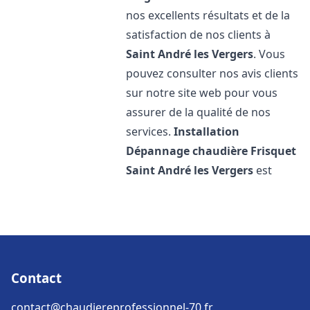
nos excellents résultats et de la
satisfaction de nos clients à
Saint André les Vergers
. Vous
pouvez consulter nos avis clients
sur notre site web pour vous
assurer de la qualité de nos
services.
Installation
Dépannage chaudière Frisquet
Saint André les Vergers
est
Contact
contact@chaudiereprofessionnel-70.fr