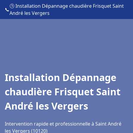
🕒 Installation Dépannage chaudière Frisquet Saint
📞
André les Vergers
Installation Dépannage
chaudière Frisquet Saint
André les Vergers
Intervention rapide et professionnelle à Saint André
les Vergers (10120)