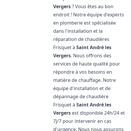
Vergers
? Vous êtes au bon
endroit ! Notre équipe d'experts
en plomberie est spécialisée
dans l'installation et la
réparation de chaudières
Frisquet à
Saint André les
Vergers
. Nous offrons des
services de haute qualité pour
répondre à vos besoins en
matière de chauffage. Notre
équipe d'installation et de
dépannage de chaudière
Frisquet à
Saint André les
Vergers
est disponible 24h/24 et
7j/7 pour intervenir en cas
d'urgence. Nous nous assurons