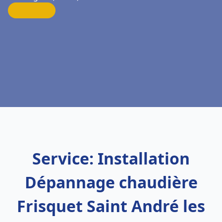
Service: Installation
Dépannage chaudière
Frisquet Saint André les