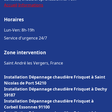
Accueil
Informations
Horaires
Lun-Ven: 8h-19h
Service d'urgence 24/7
Zone intervention
Saint André les Vergers, France
Installation Dépannage chaudière Frisquet à Saint
Nicolas de Port 54210
Installation Dépannage chaudière Frisquet à Dechy
59187
Installation Dépannage chaudière Frisquet à
Corbeil Essonnes 91100