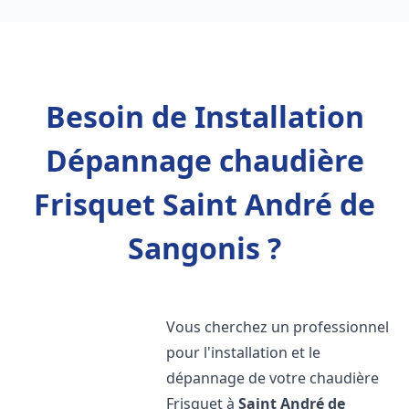
Besoin de Installation
Dépannage chaudière
Frisquet Saint André de
Sangonis ?
Vous cherchez un professionnel
pour l'installation et le
dépannage de votre chaudière
Frisquet à
Saint André de