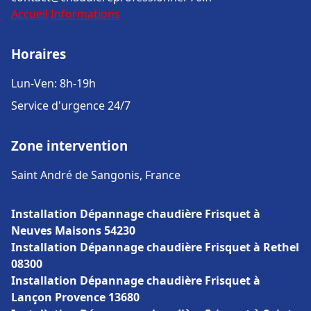
Accueil
Informations
Horaires
Lun-Ven: 8h-19h
Service d'urgence 24/7
Zone intervention
Saint André de Sangonis, France
Installation Dépannage chaudière Frisquet à
Neuves Maisons 54230
Installation Dépannage chaudière Frisquet à Rethel
08300
Installation Dépannage chaudière Frisquet à
Lançon Provence 13680