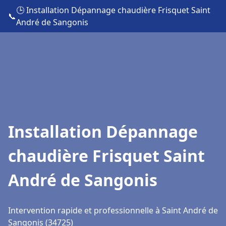
🕒 Installation Dépannage chaudière Frisquet Saint
📞
André de Sangonis
Installation Dépannage
chaudière Frisquet Saint
André de Sangonis
Intervention rapide et professionnelle à Saint André de
Sangonis (34725)