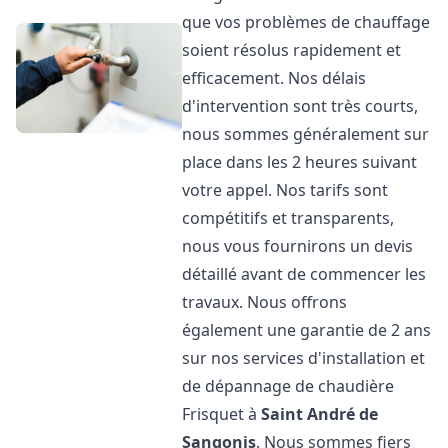
que vos problèmes de chauffage
soient résolus rapidement et
efficacement. Nos délais
d'intervention sont très courts,
nous sommes généralement sur
place dans les 2 heures suivant
votre appel. Nos tarifs sont
compétitifs et transparents,
nous vous fournirons un devis
détaillé avant de commencer les
travaux. Nous offrons
également une garantie de 2 ans
sur nos services d'installation et
de dépannage de chaudière
Frisquet à
Saint André de
Sangonis
. Nous sommes fiers