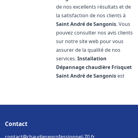
de nos excellents résultats et de
la satisfaction de nos clients à
Saint André de Sangonis
. Vous
pouvez consulter nos avis clients
sur notre site web pour vous
assurer de la qualité de nos
services.
Installation
Dépannage chaudière Frisquet
Saint André de Sangonis
est
Contact
contact@chaudiereprofessionnel-70.fr