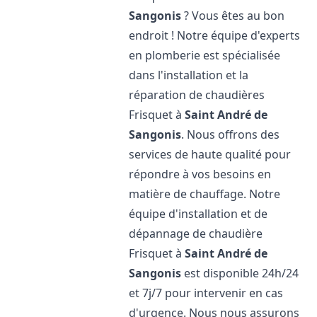
Sangonis
? Vous êtes au bon
endroit ! Notre équipe d'experts
en plomberie est spécialisée
dans l'installation et la
réparation de chaudières
Frisquet à
Saint André de
Sangonis
. Nous offrons des
services de haute qualité pour
répondre à vos besoins en
matière de chauffage. Notre
équipe d'installation et de
dépannage de chaudière
Frisquet à
Saint André de
Sangonis
est disponible 24h/24
et 7j/7 pour intervenir en cas
d'urgence. Nous nous assurons