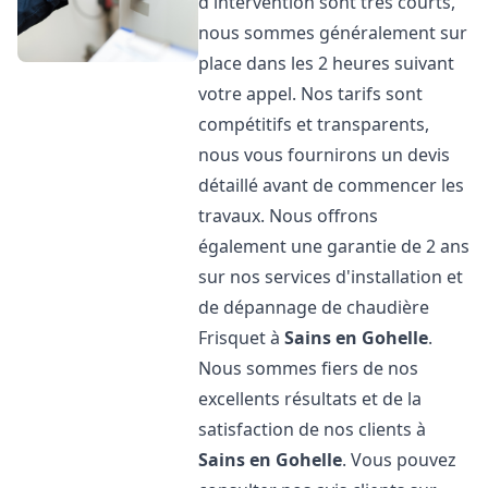
d'intervention sont très courts,
nous sommes généralement sur
place dans les 2 heures suivant
votre appel. Nos tarifs sont
compétitifs et transparents,
nous vous fournirons un devis
détaillé avant de commencer les
travaux. Nous offrons
également une garantie de 2 ans
sur nos services d'installation et
de dépannage de chaudière
Frisquet à
Sains en Gohelle
.
Nous sommes fiers de nos
excellents résultats et de la
satisfaction de nos clients à
Sains en Gohelle
. Vous pouvez