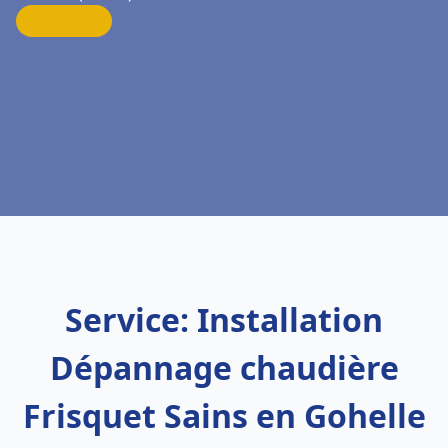
Service: Installation
Dépannage chaudière
Frisquet Sains en Gohelle