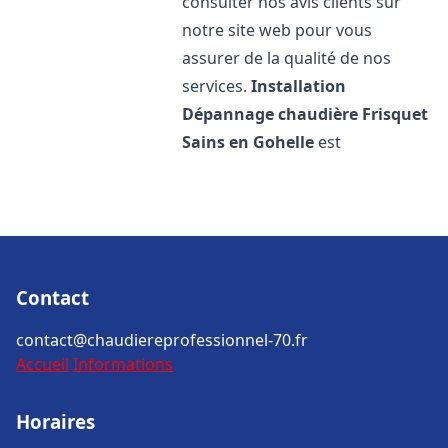
consulter nos avis clients sur
notre site web pour vous
assurer de la qualité de nos
services.
Installation
Dépannage chaudière Frisquet
Sains en Gohelle
est
Contact
contact@chaudiereprofessionnel-70.fr
Accueil
Informations
Horaires