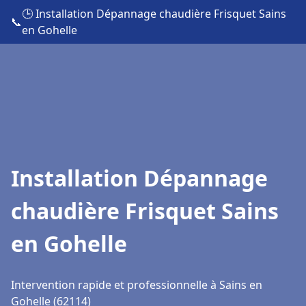
🕒 Installation Dépannage chaudière Frisquet Sains
📞
en Gohelle
Installation Dépannage
chaudière Frisquet Sains
en Gohelle
Intervention rapide et professionnelle à Sains en
Gohelle (62114)