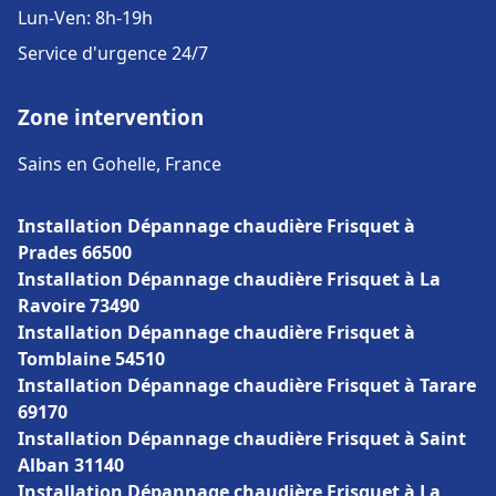
Lun-Ven: 8h-19h
Service d'urgence 24/7
Zone intervention
Sains en Gohelle, France
Installation Dépannage chaudière Frisquet à
Prades 66500
Installation Dépannage chaudière Frisquet à La
Ravoire 73490
Installation Dépannage chaudière Frisquet à
Tomblaine 54510
Installation Dépannage chaudière Frisquet à Tarare
69170
Installation Dépannage chaudière Frisquet à Saint
Alban 31140
Installation Dépannage chaudière Frisquet à La