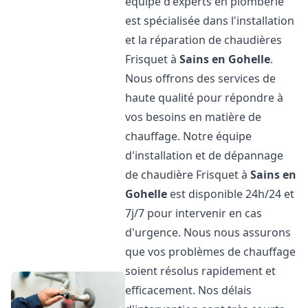
équipe d'experts en plomberie
est spécialisée dans l'installation
et la réparation de chaudières
Frisquet à
Sains en Gohelle
.
Nous offrons des services de
haute qualité pour répondre à
vos besoins en matière de
chauffage. Notre équipe
d'installation et de dépannage
de chaudière Frisquet à
Sains en
Gohelle
est disponible 24h/24 et
7j/7 pour intervenir en cas
d'urgence. Nous nous assurons
que vos problèmes de chauffage
soient résolus rapidement et
efficacement. Nos délais