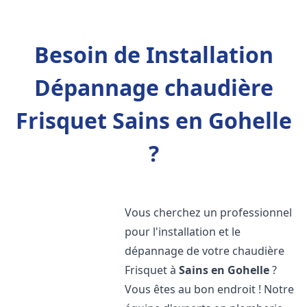
Besoin de Installation
Dépannage chaudière
Frisquet Sains en Gohelle
?
Vous cherchez un professionnel
pour l'installation et le
dépannage de votre chaudière
Frisquet à
Sains en Gohelle
?
Vous êtes au bon endroit ! Notre