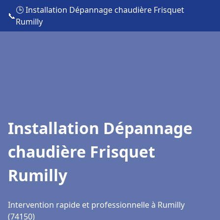
🕒 Installation Dépannage chaudière Frisquet
📞
Rumilly
Installation Dépannage
chaudière Frisquet
Rumilly
Intervention rapide et professionnelle à Rumilly
(74150)