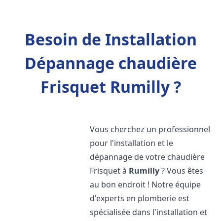
Besoin de Installation
Dépannage chaudière
Frisquet Rumilly ?
Vous cherchez un professionnel
pour l'installation et le
dépannage de votre chaudière
Frisquet à
Rumilly
? Vous êtes
au bon endroit ! Notre équipe
d'experts en plomberie est
spécialisée dans l'installation et