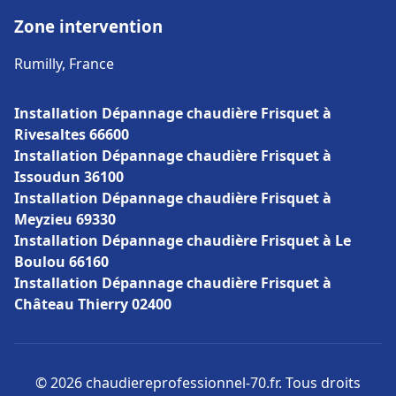
Zone intervention
Rumilly, France
Installation Dépannage chaudière Frisquet à
Rivesaltes 66600
Installation Dépannage chaudière Frisquet à
Issoudun 36100
Installation Dépannage chaudière Frisquet à
Meyzieu 69330
Installation Dépannage chaudière Frisquet à Le
Boulou 66160
Installation Dépannage chaudière Frisquet à
Château Thierry 02400
© 2026 chaudiereprofessionnel-70.fr. Tous droits