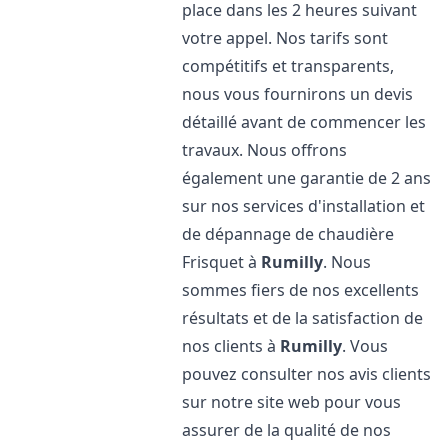
place dans les 2 heures suivant
votre appel. Nos tarifs sont
compétitifs et transparents,
nous vous fournirons un devis
détaillé avant de commencer les
travaux. Nous offrons
également une garantie de 2 ans
sur nos services d'installation et
de dépannage de chaudière
Frisquet à
Rumilly
. Nous
sommes fiers de nos excellents
résultats et de la satisfaction de
nos clients à
Rumilly
. Vous
pouvez consulter nos avis clients
sur notre site web pour vous
assurer de la qualité de nos