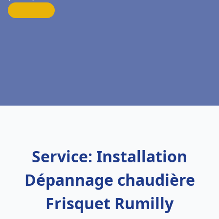
Service: Installation
Dépannage chaudière
Frisquet Rumilly