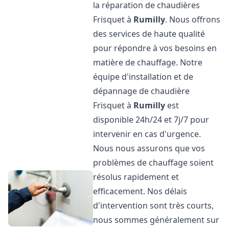
la réparation de chaudières
Frisquet à
Rumilly
. Nous offrons
des services de haute qualité
pour répondre à vos besoins en
matière de chauffage. Notre
équipe d'installation et de
dépannage de chaudière
Frisquet à
Rumilly
est
disponible 24h/24 et 7j/7 pour
intervenir en cas d'urgence.
Nous nous assurons que vos
problèmes de chauffage soient
résolus rapidement et
efficacement. Nos délais
d'intervention sont très courts,
nous sommes généralement sur