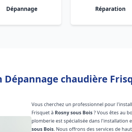
Dépannage
Réparation
on Dépannage chaudière Frisq
Vous cherchez un professionnel pour l'instal
Frisquet à
Rosny sous Bois
? Vous êtes au bo
plomberie est spécialisée dans l'installation 
sous Bois
. Nous offrons des services de hau