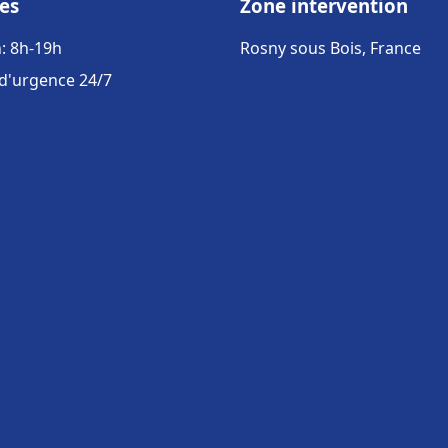
es
Zone intervention
: 8h-19h
Rosny sous Bois, France
 d'urgence 24/7