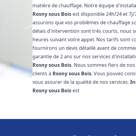
matière de chauffage. Notre équipe d'install
Rosny sous Bois
est disponible 24h/24 et 7j
assurons que vos problèmes de chauffage so
délais d'intervention sont très courts, nous
heures suivant votre appel. Nos tarifs sont c
fournirons un devis détaillé avant de comme
garantie de 2 ans sur nos services d'installa
Rosny sous Bois
. Nous sommes fiers de nos e
clients à
Rosny sous Bois
. Vous pouvez consu
vous assurer de la qualité de nos services.
In
Rosny sous Bois
est