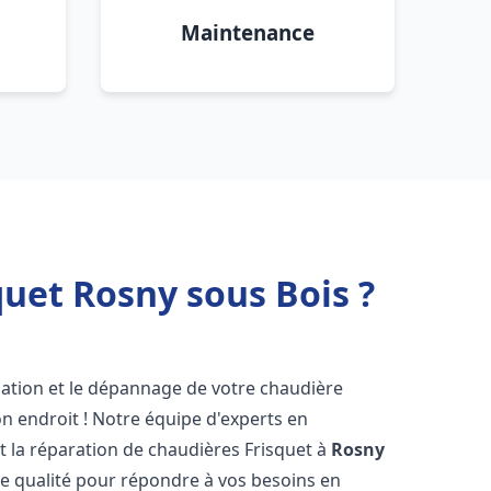
Maintenance
uet Rosny sous Bois ?
lation et le dépannage de votre chaudière
n endroit ! Notre équipe d'experts en
et la réparation de chaudières Frisquet à
Rosny
te qualité pour répondre à vos besoins en