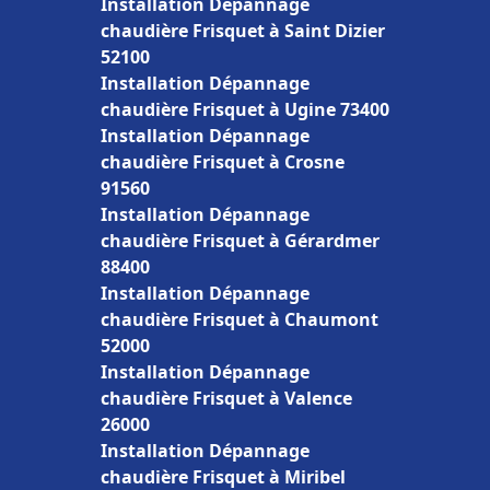
Installation Dépannage
chaudière Frisquet à Saint Dizier
52100
Installation Dépannage
chaudière Frisquet à Ugine 73400
Installation Dépannage
chaudière Frisquet à Crosne
91560
Installation Dépannage
chaudière Frisquet à Gérardmer
88400
Installation Dépannage
chaudière Frisquet à Chaumont
52000
Installation Dépannage
chaudière Frisquet à Valence
26000
Installation Dépannage
chaudière Frisquet à Miribel