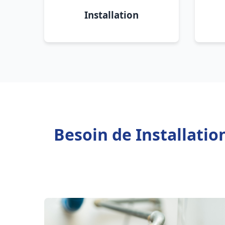
Installation
Besoin de Installati