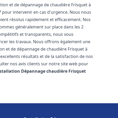
ation et de dépannage de chaudière Frisquet à
/7 pour intervenir en cas d'urgence. Nous nous
ient résolus rapidement et efficacement. Nos
 sommes généralement sur place dans les 2
ompétitifs et transparents, nous vous
ncer les travaux. Nous offrons également une
tion et de dépannage de chaudière Frisquet à
xcellents résultats et de la satisfaction de nos
lter nos avis clients sur notre site web pour
stallation Dépannage chaudière Frisquet