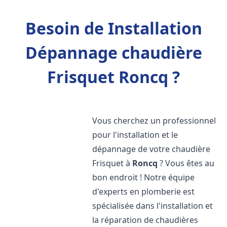
Besoin de Installation
Dépannage chaudière
Frisquet Roncq ?
Vous cherchez un professionnel
pour l'installation et le
dépannage de votre chaudière
Frisquet à
Roncq
? Vous êtes au
bon endroit ! Notre équipe
d'experts en plomberie est
spécialisée dans l'installation et
la réparation de chaudières