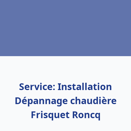
Service: Installation
Dépannage chaudière
Frisquet Roncq