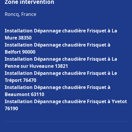
Zone intervention
Roncq, France
Installation Dépannage chaudière Frisquet à La
Mure 38350
Installation Dépannage chaudière Frisquet à
Belfort 90000
Installation Dépannage chaudière Frisquet à La
Penne sur Huveaune 13821
Installation Dépannage chaudière Frisquet à Le
Tréport 76470
Installation Dépannage chaudière Frisquet à
Beaumont 63110
Installation Dépannage chaudière Frisquet à Yvetot
76190