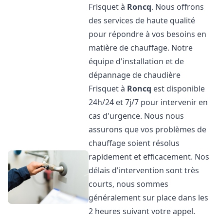
Frisquet à
Roncq
. Nous offrons
des services de haute qualité
pour répondre à vos besoins en
matière de chauffage. Notre
équipe d'installation et de
dépannage de chaudière
Frisquet à
Roncq
est disponible
24h/24 et 7j/7 pour intervenir en
cas d'urgence. Nous nous
assurons que vos problèmes de
chauffage soient résolus
rapidement et efficacement. Nos
délais d'intervention sont très
courts, nous sommes
généralement sur place dans les
2 heures suivant votre appel.