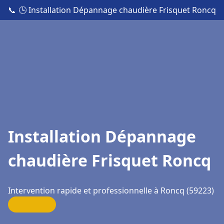
📞
🕒 Installation Dépannage chaudière Frisquet Roncq
Installation Dépannage
chaudière Frisquet Roncq
Intervention rapide et professionnelle à Roncq (59223)