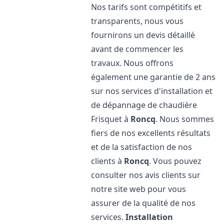
Nos tarifs sont compétitifs et
transparents, nous vous
fournirons un devis détaillé
avant de commencer les
travaux. Nous offrons
également une garantie de 2 ans
sur nos services d'installation et
de dépannage de chaudière
Frisquet à
Roncq
. Nous sommes
fiers de nos excellents résultats
et de la satisfaction de nos
clients à
Roncq
. Vous pouvez
consulter nos avis clients sur
notre site web pour vous
assurer de la qualité de nos
services.
Installation