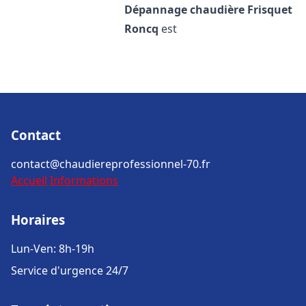
Dépannage chaudière Frisquet
Roncq
est
Contact
contact@chaudiereprofessionnel-70.fr
Accueil
Informations
Horaires
Lun-Ven: 8h-19h
Service d'urgence 24/7