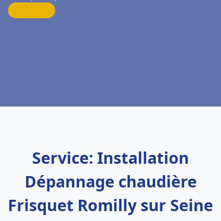
Service: Installation
Dépannage chaudière
Frisquet Romilly sur Seine