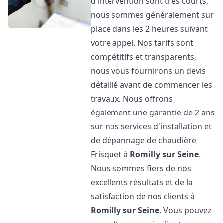
d'intervention sont très courts,
nous sommes généralement sur
place dans les 2 heures suivant
votre appel. Nos tarifs sont
compétitifs et transparents,
nous vous fournirons un devis
détaillé avant de commencer les
travaux. Nous offrons
également une garantie de 2 ans
sur nos services d'installation et
de dépannage de chaudière
Frisquet à
Romilly sur Seine
.
Nous sommes fiers de nos
excellents résultats et de la
satisfaction de nos clients à
Romilly sur Seine
. Vous pouvez