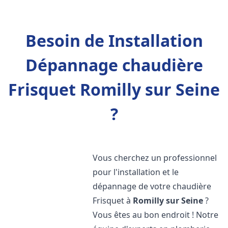
Besoin de Installation
Dépannage chaudière
Frisquet Romilly sur Seine
?
Vous cherchez un professionnel
pour l'installation et le
dépannage de votre chaudière
Frisquet à
Romilly sur Seine
?
Vous êtes au bon endroit ! Notre