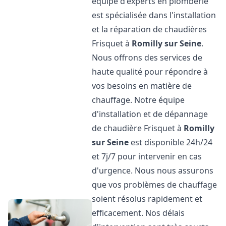
équipe d'experts en plomberie
est spécialisée dans l'installation
et la réparation de chaudières
Frisquet à
Romilly sur Seine
.
Nous offrons des services de
haute qualité pour répondre à
vos besoins en matière de
chauffage. Notre équipe
d'installation et de dépannage
de chaudière Frisquet à
Romilly
sur Seine
est disponible 24h/24
et 7j/7 pour intervenir en cas
d'urgence. Nous nous assurons
que vos problèmes de chauffage
soient résolus rapidement et
efficacement. Nos délais