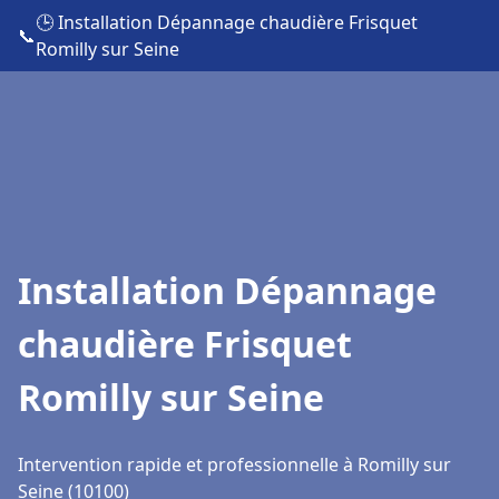
🕒 Installation Dépannage chaudière Frisquet
📞
Romilly sur Seine
Installation Dépannage
chaudière Frisquet
Romilly sur Seine
Intervention rapide et professionnelle à Romilly sur
Seine (10100)