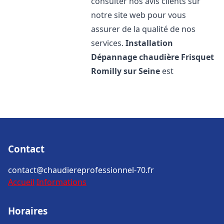
consulter nos avis clients sur
notre site web pour vous
assurer de la qualité de nos
services.
Installation
Dépannage chaudière Frisquet
Romilly sur Seine
est
Contact
contact@chaudiereprofessionnel-70.fr
Accueil
Informations
Horaires