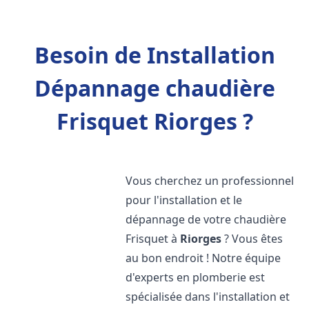
Besoin de Installation
Dépannage chaudière
Frisquet Riorges ?
Vous cherchez un professionnel
pour l'installation et le
dépannage de votre chaudière
Frisquet à
Riorges
? Vous êtes
au bon endroit ! Notre équipe
d'experts en plomberie est
spécialisée dans l'installation et