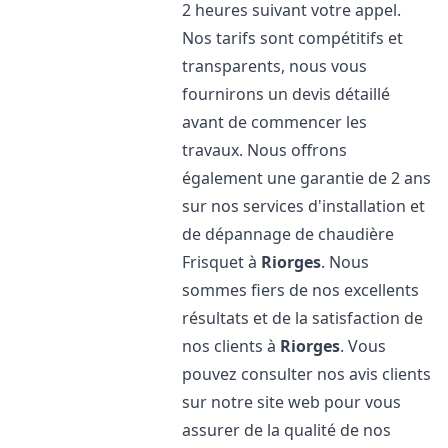
2 heures suivant votre appel.
Nos tarifs sont compétitifs et
transparents, nous vous
fournirons un devis détaillé
avant de commencer les
travaux. Nous offrons
également une garantie de 2 ans
sur nos services d'installation et
de dépannage de chaudière
Frisquet à
Riorges
. Nous
sommes fiers de nos excellents
résultats et de la satisfaction de
nos clients à
Riorges
. Vous
pouvez consulter nos avis clients
sur notre site web pour vous
assurer de la qualité de nos