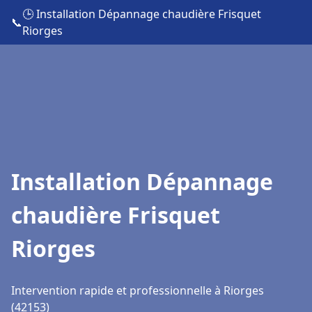
🕒 Installation Dépannage chaudière Frisquet
📞
Riorges
Installation Dépannage
chaudière Frisquet
Riorges
Intervention rapide et professionnelle à Riorges
(42153)