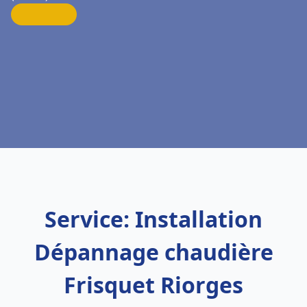
Service: Installation
Dépannage chaudière
Frisquet Riorges