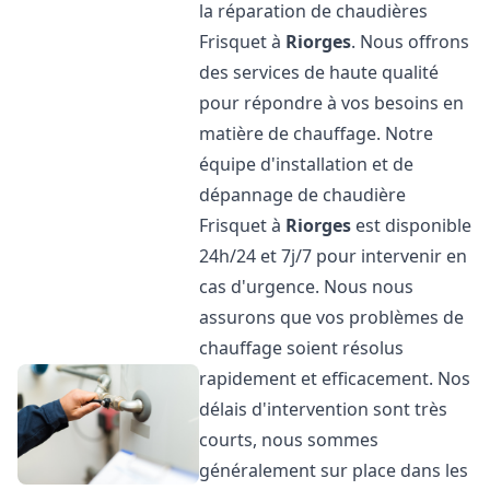
la réparation de chaudières
Frisquet à
Riorges
. Nous offrons
des services de haute qualité
pour répondre à vos besoins en
matière de chauffage. Notre
équipe d'installation et de
dépannage de chaudière
Frisquet à
Riorges
est disponible
24h/24 et 7j/7 pour intervenir en
cas d'urgence. Nous nous
assurons que vos problèmes de
chauffage soient résolus
rapidement et efficacement. Nos
délais d'intervention sont très
courts, nous sommes
généralement sur place dans les