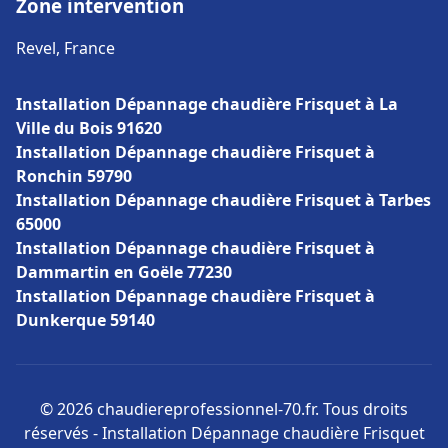
Zone intervention
Revel, France
Installation Dépannage chaudière Frisquet à La
Ville du Bois 91620
Installation Dépannage chaudière Frisquet à
Ronchin 59790
Installation Dépannage chaudière Frisquet à Tarbes
65000
Installation Dépannage chaudière Frisquet à
Dammartin en Goële 77230
Installation Dépannage chaudière Frisquet à
Dunkerque 59140
© 2026 chaudiereprofessionnel-70.fr. Tous droits
réservés - Installation Dépannage chaudière Frisquet