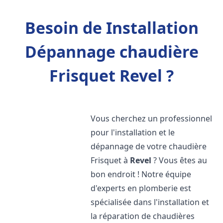
Besoin de Installation
Dépannage chaudière
Frisquet Revel ?
Vous cherchez un professionnel
pour l'installation et le
dépannage de votre chaudière
Frisquet à
Revel
? Vous êtes au
bon endroit ! Notre équipe
d'experts en plomberie est
spécialisée dans l'installation et
la réparation de chaudières