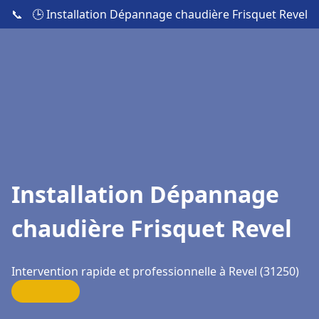
📞
🕒 Installation Dépannage chaudière Frisquet Revel
Installation Dépannage
chaudière Frisquet Revel
Intervention rapide et professionnelle à Revel (31250)