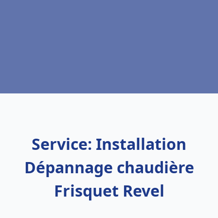
Service: Installation
Dépannage chaudière
Frisquet Revel