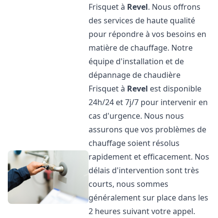
Frisquet à
Revel
. Nous offrons
des services de haute qualité
pour répondre à vos besoins en
matière de chauffage. Notre
équipe d'installation et de
dépannage de chaudière
Frisquet à
Revel
est disponible
24h/24 et 7j/7 pour intervenir en
cas d'urgence. Nous nous
assurons que vos problèmes de
chauffage soient résolus
rapidement et efficacement. Nos
délais d'intervention sont très
courts, nous sommes
généralement sur place dans les
2 heures suivant votre appel.