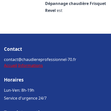
Dépannage chaudière Frisquet
Revel
est
Contact
contact@chaudiereprofessionnel-70.fr
Accueil
Informations
Horaires
Lun-Ven: 8h-19h
Service d'urgence 24/7