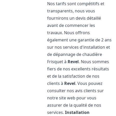
Nos tarifs sont compétitifs et
transparents, nous vous
fournirons un devis détaillé
avant de commencer les
travaux. Nous offrons
également une garantie de 2 ans
sur nos services d'installation et
de dépannage de chaudière
Frisquet à
Revel
. Nous sommes
fiers de nos excellents résultats
et de la satisfaction de nos
clients à
Revel
. Vous pouvez
consulter nos avis clients sur
notre site web pour vous
assurer de la qualité de nos
services.
Installation