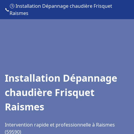
🕒 Installation Dépannage chaudière Frisquet
📞
Raismes
Installation Dépannage
chaudière Frisquet
Raismes
Intervention rapide et professionnelle à Raismes
(59590)