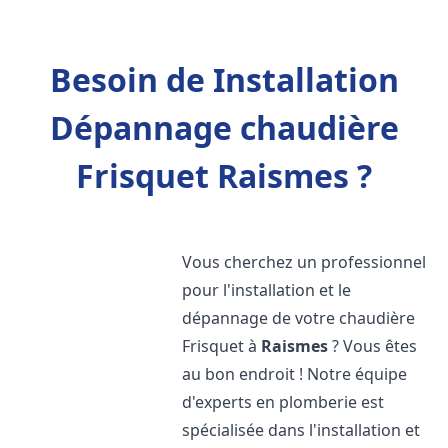
Besoin de Installation
Dépannage chaudière
Frisquet Raismes ?
Vous cherchez un professionnel
pour l'installation et le
dépannage de votre chaudière
Frisquet à
Raismes
? Vous êtes
au bon endroit ! Notre équipe
d'experts en plomberie est
spécialisée dans l'installation et