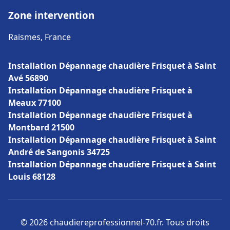
Zone intervention
Raismes, France
Installation Dépannage chaudière Frisquet à Saint
Avé 56890
Installation Dépannage chaudière Frisquet à
Meaux 77100
Installation Dépannage chaudière Frisquet à
Montbard 21500
Installation Dépannage chaudière Frisquet à Saint
André de Sangonis 34725
Installation Dépannage chaudière Frisquet à Saint
Louis 68128
© 2026 chaudiereprofessionnel-70.fr. Tous droits