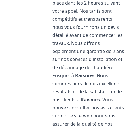
place dans les 2 heures suivant
votre appel. Nos tarifs sont
compétitifs et transparents,
nous vous fournirons un devis
détaillé avant de commencer les
travaux. Nous offrons
également une garantie de 2 ans
sur nos services d'installation et
de dépannage de chaudière
Frisquet à
Raismes
. Nous
sommes fiers de nos excellents
résultats et de la satisfaction de
nos clients à
Raismes
. Vous
pouvez consulter nos avis clients
sur notre site web pour vous
assurer de la qualité de nos