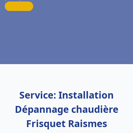
Service: Installation
Dépannage chaudière
Frisquet Raismes