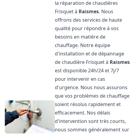
la réparation de chaudières
Frisquet à
Raismes
. Nous
offrons des services de haute
qualité pour répondre à vos
besoins en matière de
chauffage. Notre équipe
d'installation et de dépannage
de chaudière Frisquet à
Raismes
est disponible 24h/24 et 7j/7
pour intervenir en cas
d'urgence. Nous nous assurons
que vos problèmes de chauffage
soient résolus rapidement et
efficacement. Nos délais
d'intervention sont très courts,
nous sommes généralement sur