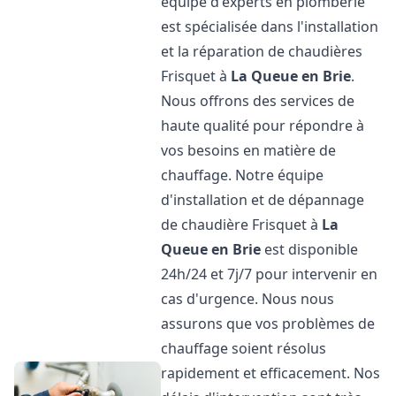
équipe d'experts en plomberie
est spécialisée dans l'installation
et la réparation de chaudières
Frisquet à
La Queue en Brie
.
Nous offrons des services de
haute qualité pour répondre à
vos besoins en matière de
chauffage. Notre équipe
d'installation et de dépannage
de chaudière Frisquet à
La
Queue en Brie
est disponible
24h/24 et 7j/7 pour intervenir en
cas d'urgence. Nous nous
assurons que vos problèmes de
chauffage soient résolus
rapidement et efficacement. Nos