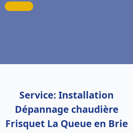
Service: Installation
Dépannage chaudière
Frisquet La Queue en Brie