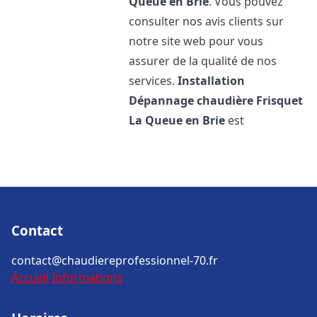
Queue en Brie
. Vous pouvez
consulter nos avis clients sur
notre site web pour vous
assurer de la qualité de nos
services.
Installation
Dépannage chaudière Frisquet
La Queue en Brie
est
Contact
contact@chaudiereprofessionnel-70.fr
Accueil
Informations