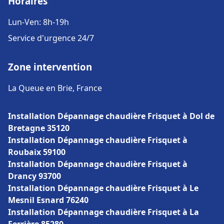
Horaires
Lun-Ven: 8h-19h
Service d'urgence 24/7
Zone intervention
La Queue en Brie, France
Installation Dépannage chaudière Frisquet à Dol de
Bretagne 35120
Installation Dépannage chaudière Frisquet à
Roubaix 59100
Installation Dépannage chaudière Frisquet à
Drancy 93700
Installation Dépannage chaudière Frisquet à Le
Mesnil Esnard 76240
Installation Dépannage chaudière Frisquet à La