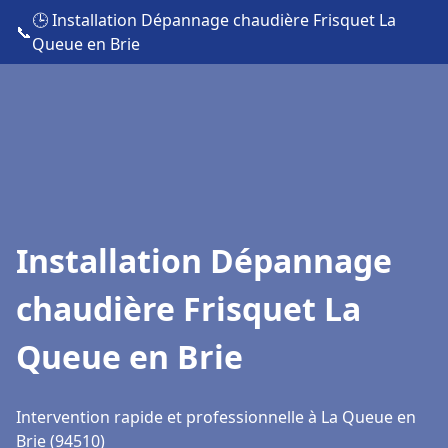
🕒 Installation Dépannage chaudière Frisquet La
📞
Queue en Brie
Installation Dépannage
chaudière Frisquet La
Queue en Brie
Intervention rapide et professionnelle à La Queue en
Brie (94510)