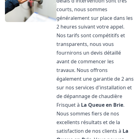
délais d'intervention sont très
courts, nous sommes
généralement sur place dans les
2 heures suivant votre appel.
Nos tarifs sont compétitifs et
transparents, nous vous
fournirons un devis détaillé
avant de commencer les
travaux. Nous offrons
également une garantie de 2 ans
sur nos services d'installation et
de dépannage de chaudière
Frisquet à
La Queue en Brie
.
Nous sommes fiers de nos
excellents résultats et de la
satisfaction de nos clients à
La