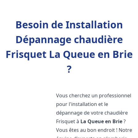
Besoin de Installation
Dépannage chaudière
Frisquet La Queue en Brie
?
Vous cherchez un professionnel
pour l'installation et le
dépannage de votre chaudière
Frisquet à
La Queue en Brie
?
Vous êtes au bon endroit ! Notre