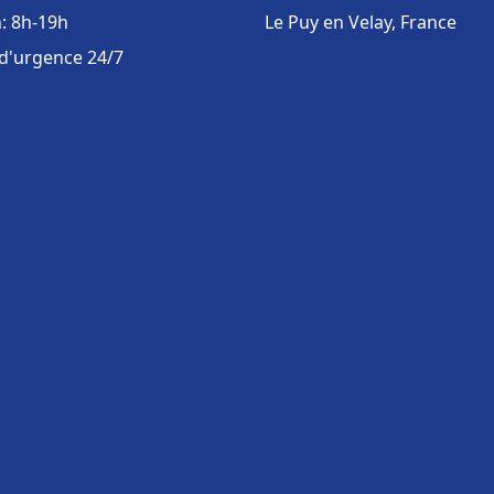
: 8h-19h
Le Puy en Velay, France
 d'urgence 24/7