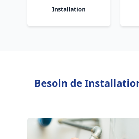
Installation
Besoin de Installati