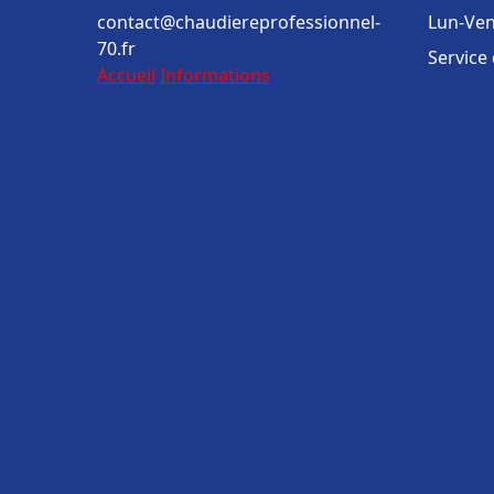
contact@chaudiereprofessionnel-
Lun-Ven
70.fr
Service
Accueil
Informations