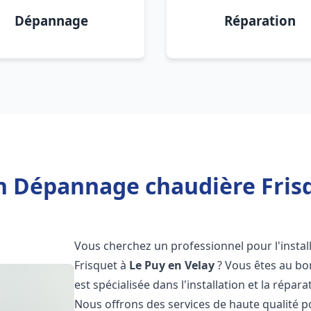
Dépannage
Réparation
on Dépannage chaudière Frisq
Vous cherchez un professionnel pour l'instal
Frisquet à
Le Puy en Velay
? Vous êtes au bo
est spécialisée dans l'installation et la répa
Nous offrons des services de haute qualité 