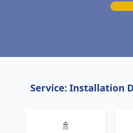
Service: Installation
🚿