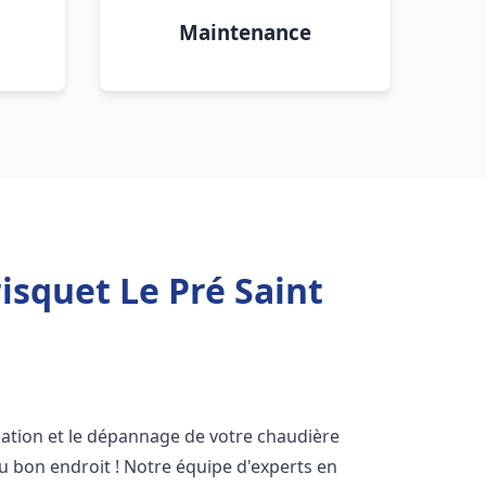
Maintenance
isquet Le Pré Saint
lation et le dépannage de votre chaudière
u bon endroit ! Notre équipe d'experts en