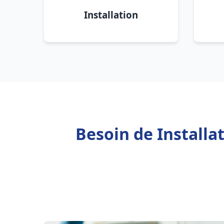
Installation
Besoin de Installa