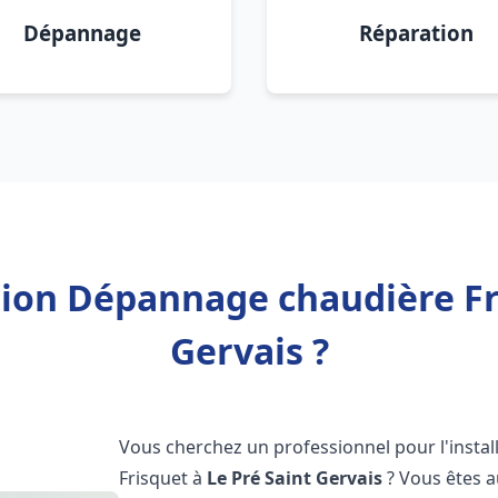
Dépannage
Réparation
tion Dépannage chaudière Fr
Gervais ?
Vous cherchez un professionnel pour l'instal
Frisquet à
Le Pré Saint Gervais
? Vous êtes a