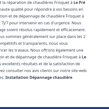
et la réparation de chaudières Frisquet à
Le Pré
 haute qualité pour répondre à vos besoins en
ation et de dépannage de chaudière Frisquet à
 7j/7 pour intervenir en cas d'urgence. Nous
ge soient résolus rapidement et efficacement.
 nous sommes généralement sur place dans les 2
ompétitifs et transparents, nous vous
ncer les travaux. Nous offrons également une
ation et de dépannage de chaudière Frisquet à
Le
excellents résultats et de la satisfaction de
ez consulter nos avis clients sur notre site web
es.
Installation Dépannage chaudière