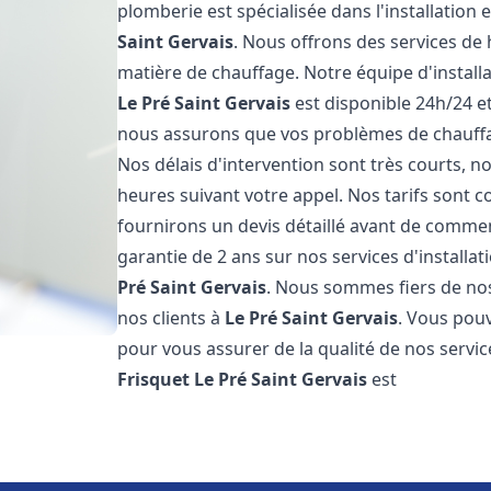
plomberie est spécialisée dans l'installation 
Saint Gervais
. Nous offrons des services de
matière de chauffage. Notre équipe d'install
Le Pré Saint Gervais
est disponible 24h/24 et
nous assurons que vos problèmes de chauffa
Nos délais d'intervention sont très courts,
heures suivant votre appel. Nos tarifs sont c
fournirons un devis détaillé avant de comme
garantie de 2 ans sur nos services d'install
Pré Saint Gervais
. Nous sommes fiers de nos 
nos clients à
Le Pré Saint Gervais
. Vous pouv
pour vous assurer de la qualité de nos servic
Frisquet
Le Pré Saint Gervais
est