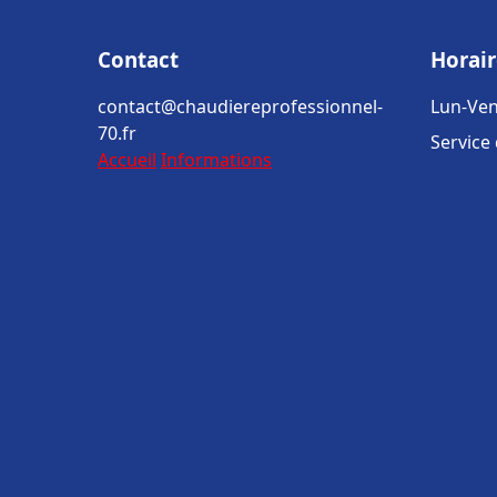
Contact
Horair
contact@chaudiereprofessionnel-
Lun-Ven
70.fr
Service
Accueil
Informations