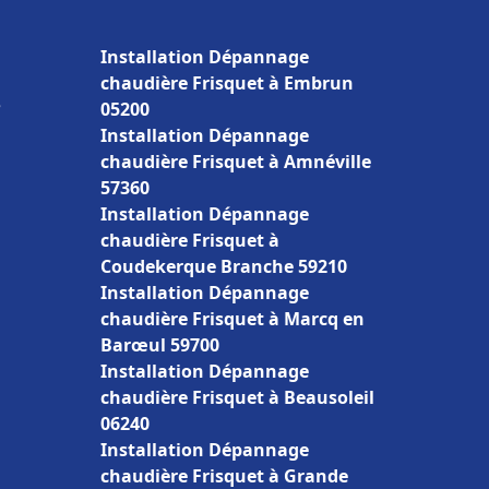
Installation Dépannage
chaudière Frisquet à Embrun
e
05200
Installation Dépannage
chaudière Frisquet à Amnéville
57360
Installation Dépannage
chaudière Frisquet à
Coudekerque Branche 59210
Installation Dépannage
chaudière Frisquet à Marcq en
Barœul 59700
Installation Dépannage
chaudière Frisquet à Beausoleil
06240
Installation Dépannage
chaudière Frisquet à Grande