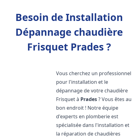
Besoin de Installation
Dépannage chaudière
Frisquet Prades ?
Vous cherchez un professionnel
pour l'installation et le
dépannage de votre chaudière
Frisquet à
Prades
? Vous êtes au
bon endroit ! Notre équipe
d'experts en plomberie est
spécialisée dans l'installation et
la réparation de chaudières