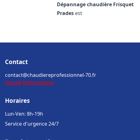
Dépannage chaudière Frisquet
Prades
est
Contact
contact@chaudiereprofessionnel-70.fr
Accueil
Informations
Horaires
Lun-Ven: 8h-19h
Service d'urgence 24/7