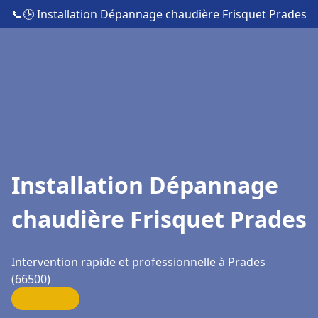
📞
🕒 Installation Dépannage chaudière Frisquet Prades
Installation Dépannage
chaudière Frisquet Prades
Intervention rapide et professionnelle à Prades
(66500)