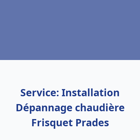
Service: Installation
Dépannage chaudière
Frisquet Prades