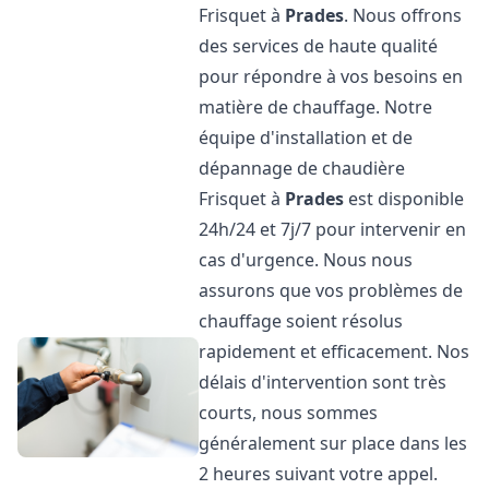
Frisquet à
Prades
. Nous offrons
des services de haute qualité
pour répondre à vos besoins en
matière de chauffage. Notre
équipe d'installation et de
dépannage de chaudière
Frisquet à
Prades
est disponible
24h/24 et 7j/7 pour intervenir en
cas d'urgence. Nous nous
assurons que vos problèmes de
chauffage soient résolus
rapidement et efficacement. Nos
délais d'intervention sont très
courts, nous sommes
généralement sur place dans les
2 heures suivant votre appel.