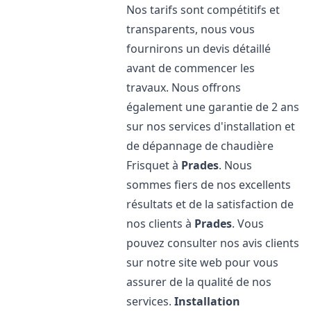
Nos tarifs sont compétitifs et
transparents, nous vous
fournirons un devis détaillé
avant de commencer les
travaux. Nous offrons
également une garantie de 2 ans
sur nos services d'installation et
de dépannage de chaudière
Frisquet à
Prades
. Nous
sommes fiers de nos excellents
résultats et de la satisfaction de
nos clients à
Prades
. Vous
pouvez consulter nos avis clients
sur notre site web pour vous
assurer de la qualité de nos
services.
Installation