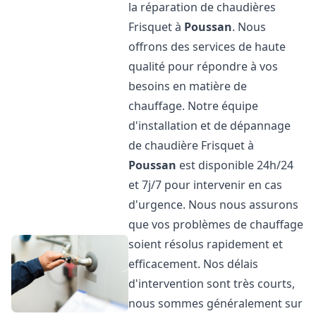
la réparation de chaudières
Frisquet à
Poussan
. Nous
offrons des services de haute
qualité pour répondre à vos
besoins en matière de
chauffage. Notre équipe
d'installation et de dépannage
de chaudière Frisquet à
Poussan
est disponible 24h/24
et 7j/7 pour intervenir en cas
d'urgence. Nous nous assurons
que vos problèmes de chauffage
soient résolus rapidement et
efficacement. Nos délais
d'intervention sont très courts,
nous sommes généralement sur