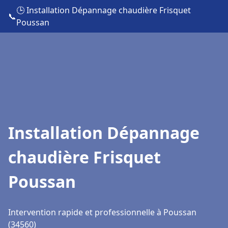
🕒 Installation Dépannage chaudière Frisquet
📞
Poussan
Installation Dépannage
chaudière Frisquet
Poussan
Intervention rapide et professionnelle à Poussan
(34560)