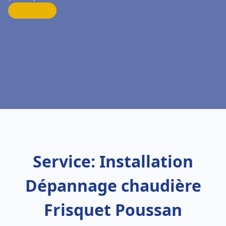
Service: Installation
Dépannage chaudière
Frisquet Poussan