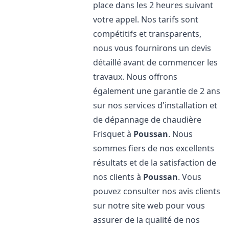
place dans les 2 heures suivant
votre appel. Nos tarifs sont
compétitifs et transparents,
nous vous fournirons un devis
détaillé avant de commencer les
travaux. Nous offrons
également une garantie de 2 ans
sur nos services d'installation et
de dépannage de chaudière
Frisquet à
Poussan
. Nous
sommes fiers de nos excellents
résultats et de la satisfaction de
nos clients à
Poussan
. Vous
pouvez consulter nos avis clients
sur notre site web pour vous
assurer de la qualité de nos