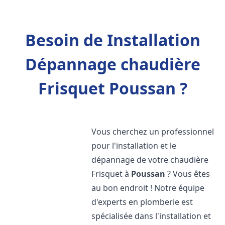
Besoin de Installation
Dépannage chaudière
Frisquet Poussan ?
Vous cherchez un professionnel
pour l'installation et le
dépannage de votre chaudière
Frisquet à
Poussan
? Vous êtes
au bon endroit ! Notre équipe
d'experts en plomberie est
spécialisée dans l'installation et