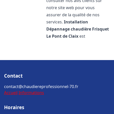
consulter nos avis clients sur
notre site web pour vous
assurer de la qualité de nos
services.
Installation
Dépannage chaudière Frisquet
Le Pont de Claix
est
Contact
contact@chaudiereprofessionnel-70.fr
Accueil
Informations
Horaires