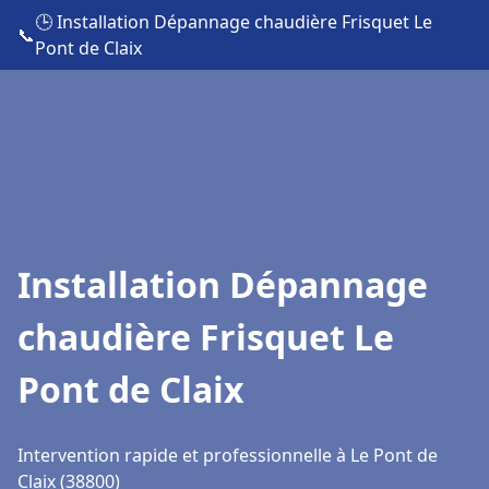
🕒 Installation Dépannage chaudière Frisquet Le
📞
Pont de Claix
Installation Dépannage
chaudière Frisquet Le
Pont de Claix
Intervention rapide et professionnelle à Le Pont de
Claix (38800)