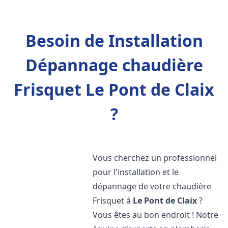
Besoin de Installation
Dépannage chaudière
Frisquet Le Pont de Claix
?
Vous cherchez un professionnel
pour l'installation et le
dépannage de votre chaudière
Frisquet à
Le Pont de Claix
?
Vous êtes au bon endroit ! Notre