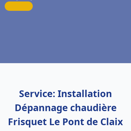
Service: Installation
Dépannage chaudière
Frisquet Le Pont de Claix