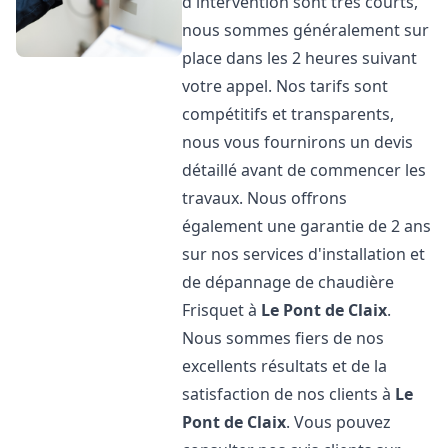
d'intervention sont très courts,
nous sommes généralement sur
place dans les 2 heures suivant
votre appel. Nos tarifs sont
compétitifs et transparents,
nous vous fournirons un devis
détaillé avant de commencer les
travaux. Nous offrons
également une garantie de 2 ans
sur nos services d'installation et
de dépannage de chaudière
Frisquet à
Le Pont de Claix
.
Nous sommes fiers de nos
excellents résultats et de la
satisfaction de nos clients à
Le
Pont de Claix
. Vous pouvez