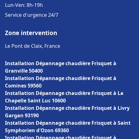
Lun-Ven: 8h-19h
Service d'urgence 24/7
Zone intervention
Le Pont de Claix, France
Installation Dépannage chaudière Frisquet à
Granville 50400
Installation Dépannage chaudière Frisquet à
Comines 59560
Installation Dépannage chaudière Frisquet à La
Chapelle Saint Luc 10600
Installation Dépannage chaudière Frisquet à Livry
Gargan 93190
Installation Dépannage chaudière Frisquet à Saint
Symphorien d'Ozon 69360
Installation Dépannage chaudière Frisquet à