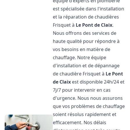
équipe d'experts en plomberie
est spécialisée dans l'installation
et la réparation de chaudières
Frisquet à
Le Pont de Claix
.
Nous offrons des services de
haute qualité pour répondre à
vos besoins en matière de
chauffage. Notre équipe
d'installation et de dépannage
de chaudière Frisquet à
Le Pont
de Claix
est disponible 24h/24 et
7j/7 pour intervenir en cas
d'urgence. Nous nous assurons
que vos problèmes de chauffage
soient résolus rapidement et
efficacement. Nos délais