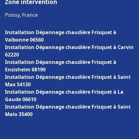
Zone intervention
Poissy, France
Installation Dépannage chaudière Frisquet à
Valbonne 06560
Installation Dépannage chaudière Frisquet à Carvin
62220
Installation Dépannage chaudière Frisquet à
Ensisheim 68190
Installation Dépannage chaudière Frisquet à Saint
Max 54130
Installation Dépannage chaudière Frisquet à La
Gaude 06610
Installation Dépannage chaudière Frisquet à Saint
Malo 35400