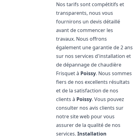
Nos tarifs sont compétitifs et
transparents, nous vous
fournirons un devis détaillé
avant de commencer les
travaux. Nous offrons
également une garantie de 2 ans
sur nos services d'installation et
de dépannage de chaudière
Frisquet à
Poissy
. Nous sommes
fiers de nos excellents résultats
et de la satisfaction de nos
clients à
Poissy
. Vous pouvez
consulter nos avis clients sur
notre site web pour vous
assurer de la qualité de nos
services.
Installation