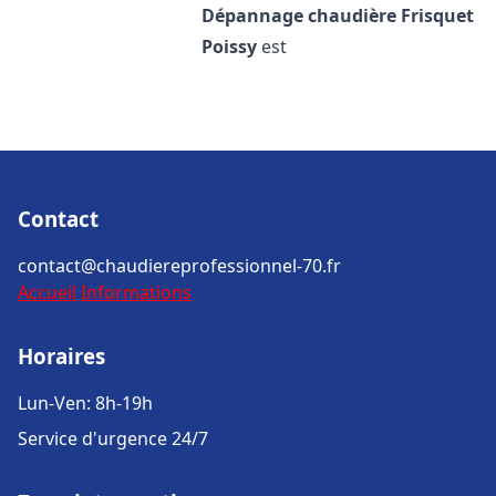
Dépannage chaudière Frisquet
Poissy
est
Contact
contact@chaudiereprofessionnel-70.fr
Accueil
Informations
Horaires
Lun-Ven: 8h-19h
Service d'urgence 24/7