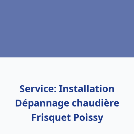
Service: Installation
Dépannage chaudière
Frisquet Poissy