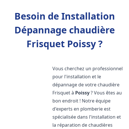
Besoin de Installation
Dépannage chaudière
Frisquet Poissy ?
Vous cherchez un professionnel
pour l'installation et le
dépannage de votre chaudière
Frisquet à
Poissy
? Vous êtes au
bon endroit ! Notre équipe
d'experts en plomberie est
spécialisée dans l'installation et
la réparation de chaudières