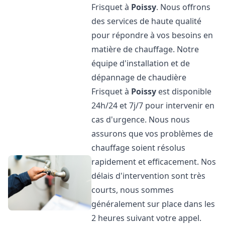
Frisquet à
Poissy
. Nous offrons
des services de haute qualité
pour répondre à vos besoins en
matière de chauffage. Notre
équipe d'installation et de
dépannage de chaudière
Frisquet à
Poissy
est disponible
24h/24 et 7j/7 pour intervenir en
cas d'urgence. Nous nous
assurons que vos problèmes de
chauffage soient résolus
rapidement et efficacement. Nos
délais d'intervention sont très
courts, nous sommes
généralement sur place dans les
2 heures suivant votre appel.