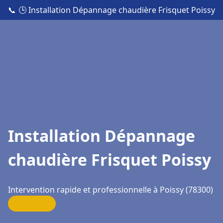
📞
🕒 Installation Dépannage chaudière Frisquet Poissy
Installation Dépannage
chaudière Frisquet Poissy
Intervention rapide et professionnelle à Poissy (78300)