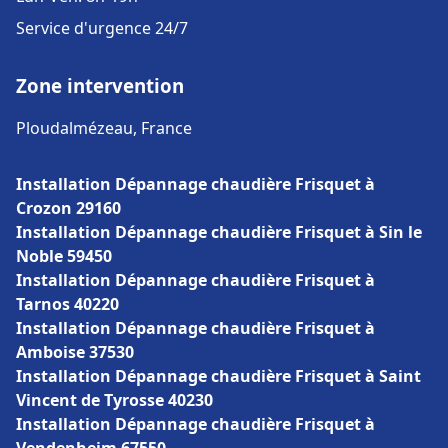
Service d'urgence 24/7
Zone intervention
Ploudalmézeau, France
Installation Dépannage chaudière Frisquet à
Crozon 29160
Installation Dépannage chaudière Frisquet à Sin le
Noble 59450
Installation Dépannage chaudière Frisquet à
Tarnos 40220
Installation Dépannage chaudière Frisquet à
Amboise 37530
Installation Dépannage chaudière Frisquet à Saint
Vincent de Tyrosse 40230
Installation Dépannage chaudière Frisquet à