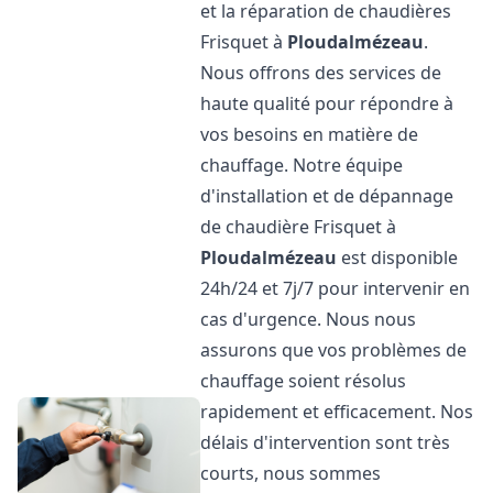
et la réparation de chaudières
Frisquet à
Ploudalmézeau
.
Nous offrons des services de
haute qualité pour répondre à
vos besoins en matière de
chauffage. Notre équipe
d'installation et de dépannage
de chaudière Frisquet à
Ploudalmézeau
est disponible
24h/24 et 7j/7 pour intervenir en
cas d'urgence. Nous nous
assurons que vos problèmes de
chauffage soient résolus
rapidement et efficacement. Nos
délais d'intervention sont très
courts, nous sommes