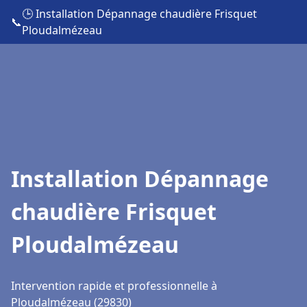
🕒 Installation Dépannage chaudière Frisquet
📞
Ploudalmézeau
Installation Dépannage
chaudière Frisquet
Ploudalmézeau
Intervention rapide et professionnelle à
Ploudalmézeau (29830)