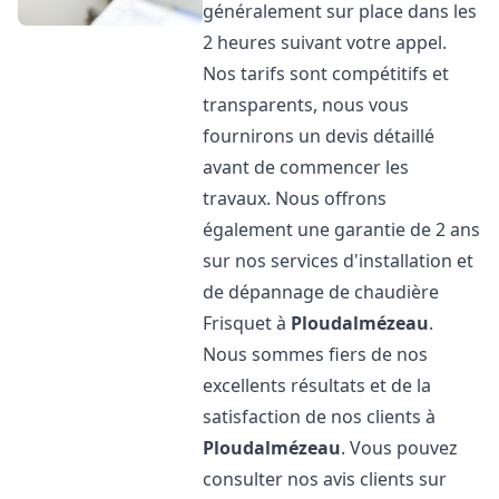
généralement sur place dans les
2 heures suivant votre appel.
Nos tarifs sont compétitifs et
transparents, nous vous
fournirons un devis détaillé
avant de commencer les
travaux. Nous offrons
également une garantie de 2 ans
sur nos services d'installation et
de dépannage de chaudière
Frisquet à
Ploudalmézeau
.
Nous sommes fiers de nos
excellents résultats et de la
satisfaction de nos clients à
Ploudalmézeau
. Vous pouvez
consulter nos avis clients sur