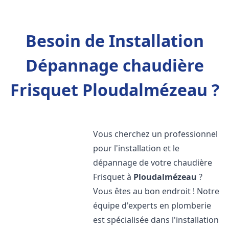
Besoin de Installation
Dépannage chaudière
Frisquet Ploudalmézeau ?
Vous cherchez un professionnel
pour l'installation et le
dépannage de votre chaudière
Frisquet à
Ploudalmézeau
?
Vous êtes au bon endroit ! Notre
équipe d'experts en plomberie
est spécialisée dans l'installation