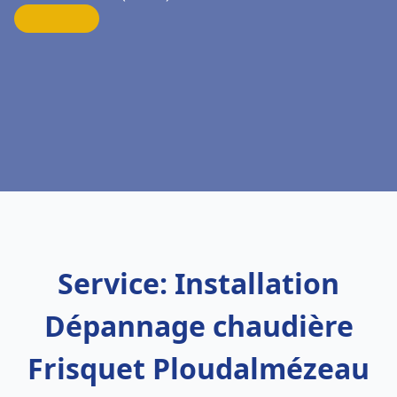
Service: Installation
Dépannage chaudière
Frisquet Ploudalmézeau