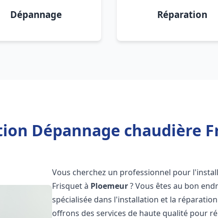
Dépannage
Réparation
ation Dépannage chaudière F
Vous cherchez un professionnel pour l'instal
Frisquet à
Ploemeur
? Vous êtes au bon endr
spécialisée dans l'installation et la réparati
offrons des services de haute qualité pour r