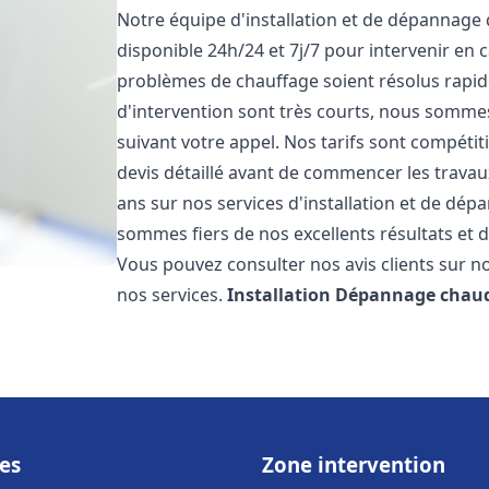
Notre équipe d'installation et de dépannage
disponible 24h/24 et 7j/7 pour intervenir en
problèmes de chauffage soient résolus rapid
d'intervention sont très courts, nous somme
suivant votre appel. Nos tarifs sont compétit
devis détaillé avant de commencer les trava
ans sur nos services d'installation et de dé
sommes fiers de nos excellents résultats et de
Vous pouvez consulter nos avis clients sur no
nos services.
Installation Dépannage chaud
es
Zone intervention