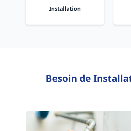
Installation
Besoin de Install