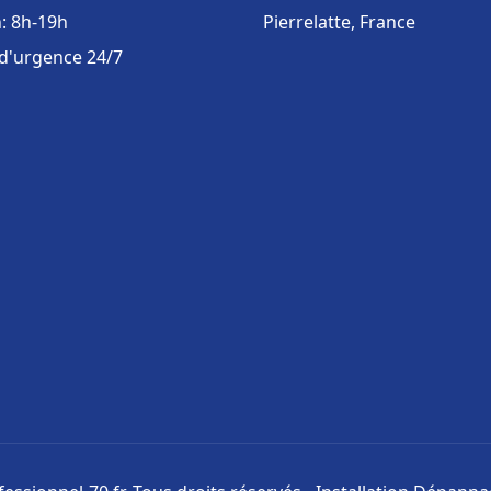
: 8h-19h
Pierrelatte, France
 d'urgence 24/7