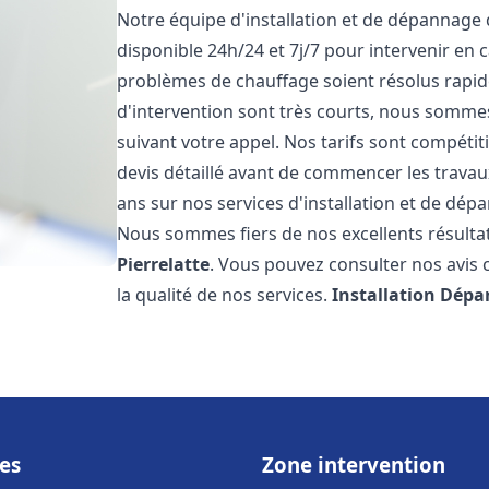
Notre équipe d'installation et de dépannage
disponible 24h/24 et 7j/7 pour intervenir en
problèmes de chauffage soient résolus rapid
d'intervention sont très courts, nous somme
suivant votre appel. Nos tarifs sont compétit
devis détaillé avant de commencer les trava
ans sur nos services d'installation et de dé
Nous sommes fiers de nos excellents résultats
Pierrelatte
. Vous pouvez consulter nos avis 
la qualité de nos services.
Installation Dépa
es
Zone intervention