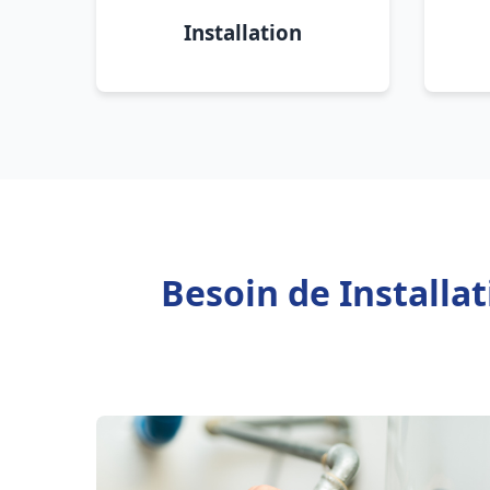
Installation
Besoin de Installa