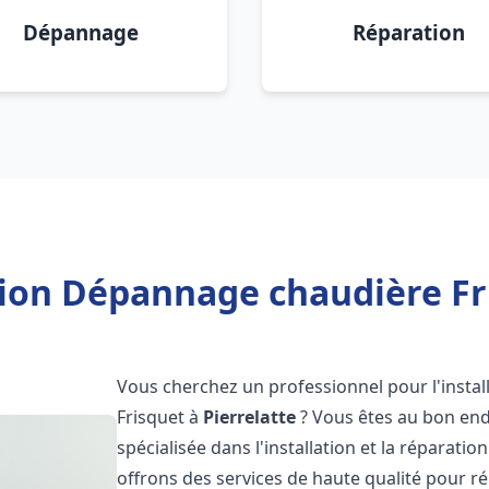
Dépannage
Réparation
tion Dépannage chaudière Fri
Vous cherchez un professionnel pour l'instal
Frisquet à
Pierrelatte
? Vous êtes au bon end
spécialisée dans l'installation et la réparati
offrons des services de haute qualité pour r