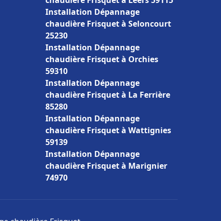
chaudière Frisquet à Leers 59115
Installation Dépannage
chaudière Frisquet à Seloncourt
25230
Installation Dépannage
chaudière Frisquet à Orchies
59310
Installation Dépannage
chaudière Frisquet à La Ferrière
85280
Installation Dépannage
chaudière Frisquet à Wattignies
59139
Installation Dépannage
chaudière Frisquet à Marignier
74970