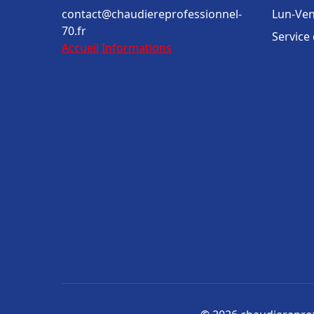
contact@chaudiereprofessionnel-
Lun-Ven
70.fr
Service
Accueil
Informations