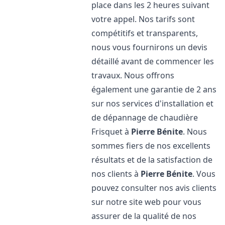
place dans les 2 heures suivant
votre appel. Nos tarifs sont
compétitifs et transparents,
nous vous fournirons un devis
détaillé avant de commencer les
travaux. Nous offrons
également une garantie de 2 ans
sur nos services d'installation et
de dépannage de chaudière
Frisquet à
Pierre Bénite
. Nous
sommes fiers de nos excellents
résultats et de la satisfaction de
nos clients à
Pierre Bénite
. Vous
pouvez consulter nos avis clients
sur notre site web pour vous
assurer de la qualité de nos