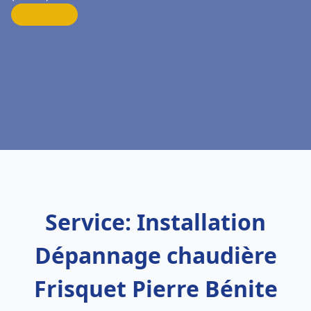
Service: Installation
Dépannage chaudière
Frisquet Pierre Bénite