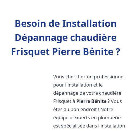
Besoin de Installation
Dépannage chaudière
Frisquet Pierre Bénite ?
Vous cherchez un professionnel
pour l'installation et le
dépannage de votre chaudière
Frisquet à
Pierre Bénite
? Vous
êtes au bon endroit ! Notre
équipe d'experts en plomberie
est spécialisée dans l'installation