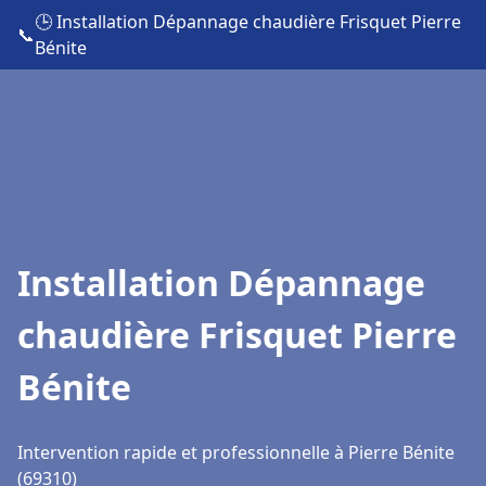
🕒 Installation Dépannage chaudière Frisquet Pierre
📞
Bénite
Installation Dépannage
chaudière Frisquet Pierre
Bénite
Intervention rapide et professionnelle à Pierre Bénite
(69310)