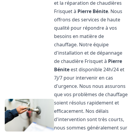
et la réparation de chaudières
Frisquet à
Pierre Bénite
. Nous
offrons des services de haute
qualité pour répondre à vos
besoins en matière de
chauffage. Notre équipe
d'installation et de dépannage
de chaudière Frisquet à
Pierre
Bénite
est disponible 24h/24 et
7j/7 pour intervenir en cas
d'urgence. Nous nous assurons
que vos problèmes de chauffage
soient résolus rapidement et
efficacement. Nos délais
d'intervention sont très courts,
nous sommes généralement sur