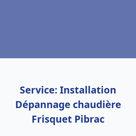
Service: Installation
Dépannage chaudière
Frisquet Pibrac