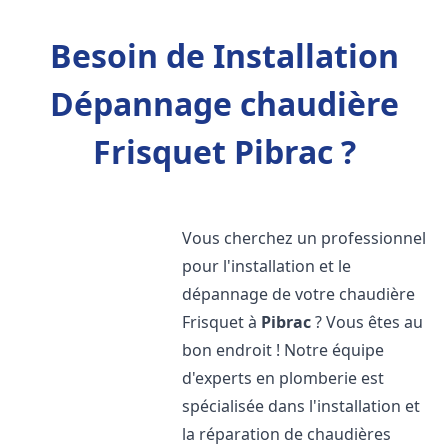
Besoin de Installation
Dépannage chaudière
Frisquet Pibrac ?
Vous cherchez un professionnel
pour l'installation et le
dépannage de votre chaudière
Frisquet à
Pibrac
? Vous êtes au
bon endroit ! Notre équipe
d'experts en plomberie est
spécialisée dans l'installation et
la réparation de chaudières