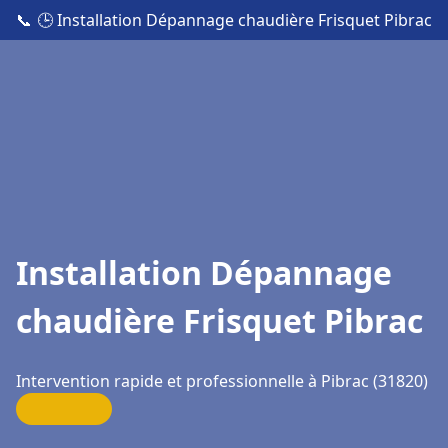
📞
🕒 Installation Dépannage chaudière Frisquet Pibrac
Installation Dépannage
chaudière Frisquet Pibrac
Intervention rapide et professionnelle à Pibrac (31820)