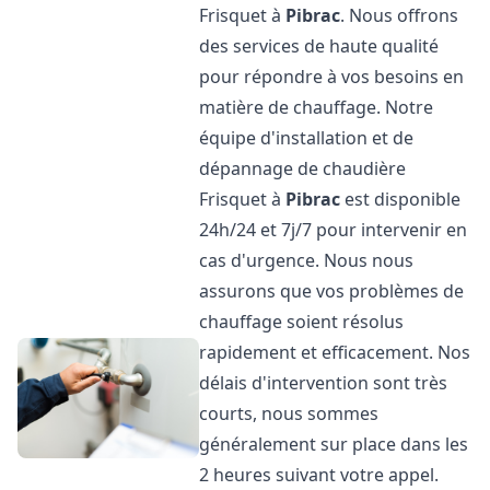
Frisquet à
Pibrac
. Nous offrons
des services de haute qualité
pour répondre à vos besoins en
matière de chauffage. Notre
équipe d'installation et de
dépannage de chaudière
Frisquet à
Pibrac
est disponible
24h/24 et 7j/7 pour intervenir en
cas d'urgence. Nous nous
assurons que vos problèmes de
chauffage soient résolus
rapidement et efficacement. Nos
délais d'intervention sont très
courts, nous sommes
généralement sur place dans les
2 heures suivant votre appel.