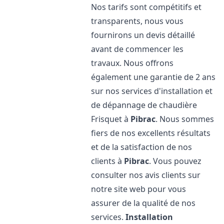
Nos tarifs sont compétitifs et
transparents, nous vous
fournirons un devis détaillé
avant de commencer les
travaux. Nous offrons
également une garantie de 2 ans
sur nos services d'installation et
de dépannage de chaudière
Frisquet à
Pibrac
. Nous sommes
fiers de nos excellents résultats
et de la satisfaction de nos
clients à
Pibrac
. Vous pouvez
consulter nos avis clients sur
notre site web pour vous
assurer de la qualité de nos
services.
Installation