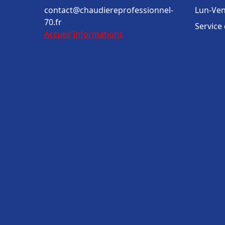
contact@chaudiereprofessionnel-
Lun-Ven
70.fr
Service
Accueil
Informations