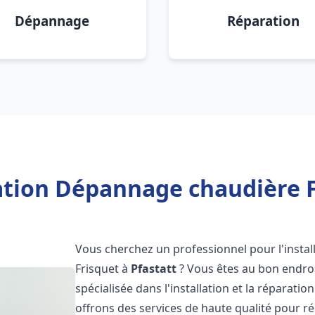
Dépannage
Réparation
ation Dépannage chaudière F
Vous cherchez un professionnel pour l'instal
Frisquet à
Pfastatt
? Vous êtes au bon endroi
spécialisée dans l'installation et la réparati
offrons des services de haute qualité pour r