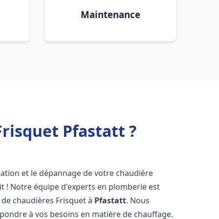
Maintenance
risquet Pfastatt ?
lation et le dépannage de votre chaudière
t ! Notre équipe d'experts en plomberie est
on de chaudières Frisquet à
Pfastatt
. Nous
épondre à vos besoins en matière de chauffage.