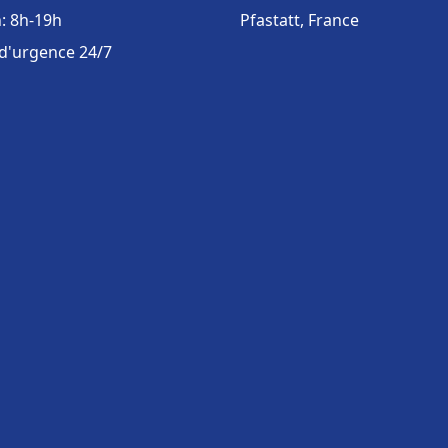
: 8h-19h
Pfastatt, France
 d'urgence 24/7