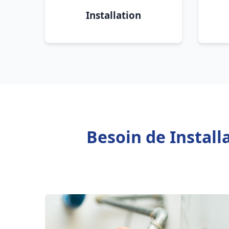
Installation
Besoin de Install