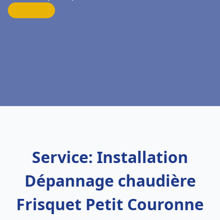
Service: Installation
Dépannage chaudière
Frisquet Petit Couronne