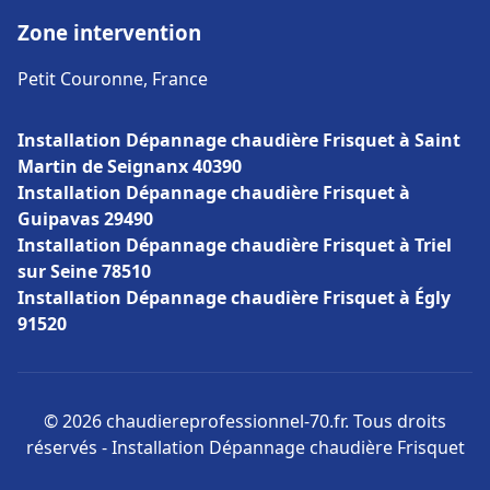
Zone intervention
Petit Couronne, France
Installation Dépannage chaudière Frisquet à Saint
Martin de Seignanx 40390
Installation Dépannage chaudière Frisquet à
Guipavas 29490
Installation Dépannage chaudière Frisquet à Triel
sur Seine 78510
Installation Dépannage chaudière Frisquet à Égly
91520
© 2026 chaudiereprofessionnel-70.fr. Tous droits
réservés - Installation Dépannage chaudière Frisquet