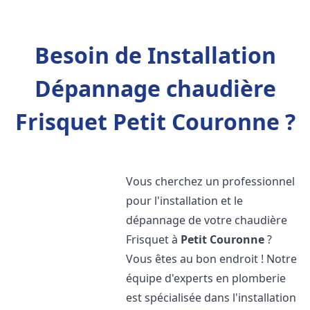
Besoin de Installation
Dépannage chaudière
Frisquet Petit Couronne ?
Vous cherchez un professionnel
pour l'installation et le
dépannage de votre chaudière
Frisquet à
Petit Couronne
?
Vous êtes au bon endroit ! Notre
équipe d'experts en plomberie
est spécialisée dans l'installation