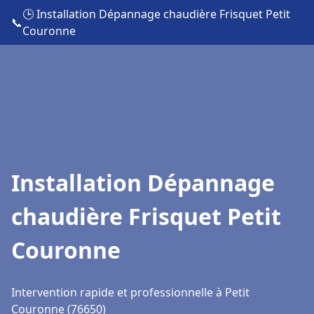
🕒 Installation Dépannage chaudière Frisquet Petit
📞
Couronne
Installation Dépannage
chaudière Frisquet Petit
Couronne
Intervention rapide et professionnelle à Petit
Couronne (76650)