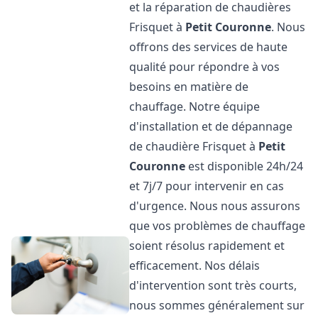
et la réparation de chaudières
Frisquet à
Petit Couronne
. Nous
offrons des services de haute
qualité pour répondre à vos
besoins en matière de
chauffage. Notre équipe
d'installation et de dépannage
de chaudière Frisquet à
Petit
Couronne
est disponible 24h/24
et 7j/7 pour intervenir en cas
d'urgence. Nous nous assurons
que vos problèmes de chauffage
soient résolus rapidement et
efficacement. Nos délais
d'intervention sont très courts,
nous sommes généralement sur