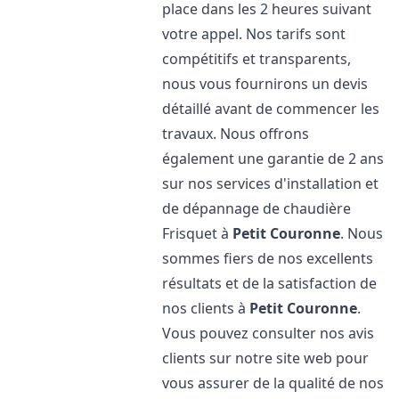
place dans les 2 heures suivant
votre appel. Nos tarifs sont
compétitifs et transparents,
nous vous fournirons un devis
détaillé avant de commencer les
travaux. Nous offrons
également une garantie de 2 ans
sur nos services d'installation et
de dépannage de chaudière
Frisquet à
Petit Couronne
. Nous
sommes fiers de nos excellents
résultats et de la satisfaction de
nos clients à
Petit Couronne
.
Vous pouvez consulter nos avis
clients sur notre site web pour
vous assurer de la qualité de nos