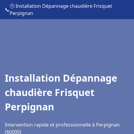
🕒 Installation Dépannage chaudière Frisquet
📞
Perpignan
Installation Dépannage
chaudière Frisquet
Perpignan
Intervention rapide et professionnelle à Perpignan
(60000)