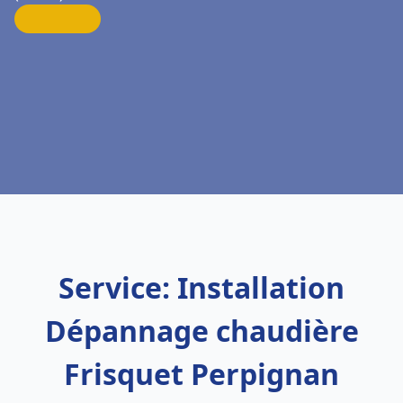
Service: Installation
Dépannage chaudière
Frisquet Perpignan