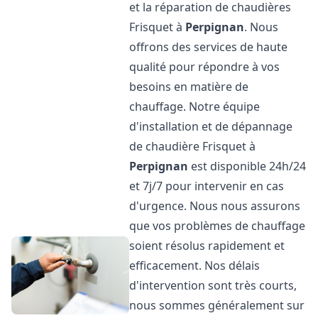
et la réparation de chaudières
Frisquet à
Perpignan
. Nous
offrons des services de haute
qualité pour répondre à vos
besoins en matière de
chauffage. Notre équipe
d'installation et de dépannage
de chaudière Frisquet à
Perpignan
est disponible 24h/24
et 7j/7 pour intervenir en cas
d'urgence. Nous nous assurons
que vos problèmes de chauffage
soient résolus rapidement et
efficacement. Nos délais
d'intervention sont très courts,
nous sommes généralement sur