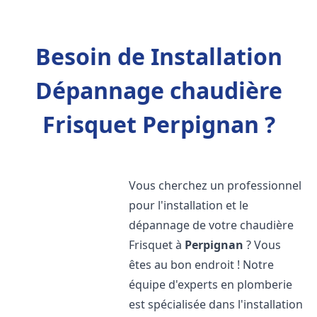
Besoin de Installation
Dépannage chaudière
Frisquet Perpignan ?
Vous cherchez un professionnel
pour l'installation et le
dépannage de votre chaudière
Frisquet à
Perpignan
? Vous
êtes au bon endroit ! Notre
équipe d'experts en plomberie
est spécialisée dans l'installation