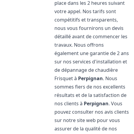
place dans les 2 heures suivant
votre appel. Nos tarifs sont
compétitifs et transparents,
nous vous fournirons un devis
détaillé avant de commencer les
travaux. Nous offrons
également une garantie de 2 ans
sur nos services d'installation et
de dépannage de chaudière
Frisquet à
Perpignan
. Nous
sommes fiers de nos excellents
résultats et de la satisfaction de
nos clients à
Perpignan
. Vous
pouvez consulter nos avis clients
sur notre site web pour vous
assurer de la qualité de nos