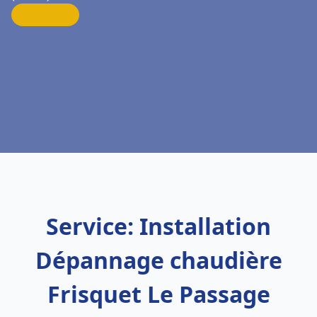
Service: Installation
Dépannage chaudière
Frisquet Le Passage