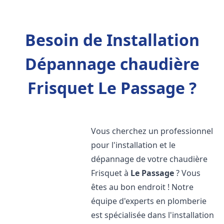
Besoin de Installation
Dépannage chaudière
Frisquet Le Passage ?
Vous cherchez un professionnel
pour l'installation et le
dépannage de votre chaudière
Frisquet à
Le Passage
? Vous
êtes au bon endroit ! Notre
équipe d'experts en plomberie
est spécialisée dans l'installation