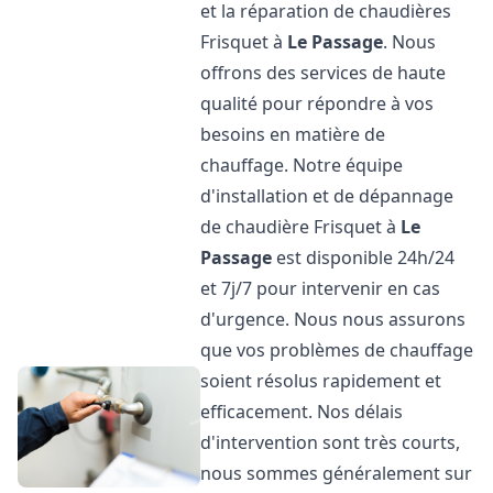
et la réparation de chaudières
Frisquet à
Le Passage
. Nous
offrons des services de haute
qualité pour répondre à vos
besoins en matière de
chauffage. Notre équipe
d'installation et de dépannage
de chaudière Frisquet à
Le
Passage
est disponible 24h/24
et 7j/7 pour intervenir en cas
d'urgence. Nous nous assurons
que vos problèmes de chauffage
soient résolus rapidement et
efficacement. Nos délais
d'intervention sont très courts,
nous sommes généralement sur