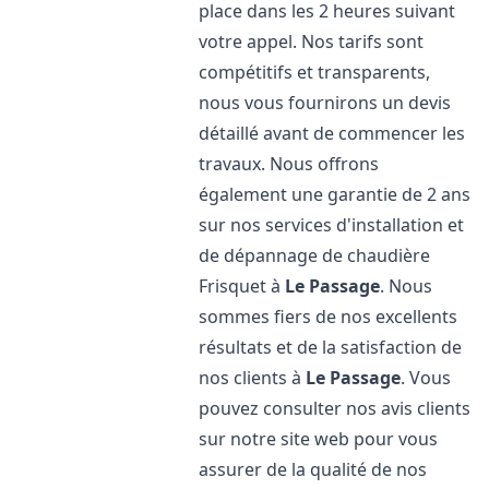
place dans les 2 heures suivant
votre appel. Nos tarifs sont
compétitifs et transparents,
nous vous fournirons un devis
détaillé avant de commencer les
travaux. Nous offrons
également une garantie de 2 ans
sur nos services d'installation et
de dépannage de chaudière
Frisquet à
Le Passage
. Nous
sommes fiers de nos excellents
résultats et de la satisfaction de
nos clients à
Le Passage
. Vous
pouvez consulter nos avis clients
sur notre site web pour vous
assurer de la qualité de nos