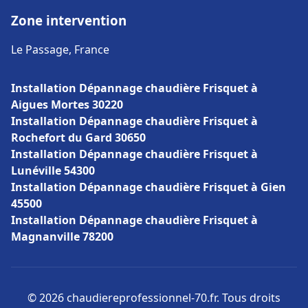
Zone intervention
Le Passage, France
Installation Dépannage chaudière Frisquet à
Aigues Mortes 30220
Installation Dépannage chaudière Frisquet à
Rochefort du Gard 30650
Installation Dépannage chaudière Frisquet à
Lunéville 54300
Installation Dépannage chaudière Frisquet à Gien
45500
Installation Dépannage chaudière Frisquet à
Magnanville 78200
© 2026 chaudiereprofessionnel-70.fr. Tous droits