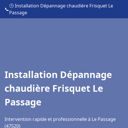
🕒 Installation Dépannage chaudière Frisquet Le
📞
Passage
Installation Dépannage
chaudière Frisquet Le
Passage
Intervention rapide et professionnelle à Le Passage
(47520)