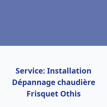
Service: Installation
Dépannage chaudière
Frisquet Othis