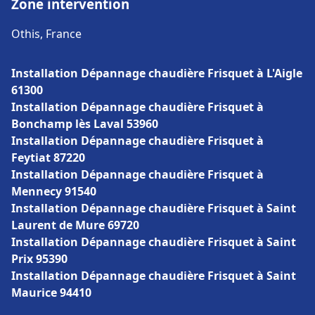
Zone intervention
Othis, France
Installation Dépannage chaudière Frisquet à L'Aigle
61300
Installation Dépannage chaudière Frisquet à
Bonchamp lès Laval 53960
Installation Dépannage chaudière Frisquet à
Feytiat 87220
Installation Dépannage chaudière Frisquet à
Mennecy 91540
Installation Dépannage chaudière Frisquet à Saint
Laurent de Mure 69720
Installation Dépannage chaudière Frisquet à Saint
Prix 95390
Installation Dépannage chaudière Frisquet à Saint
Maurice 94410