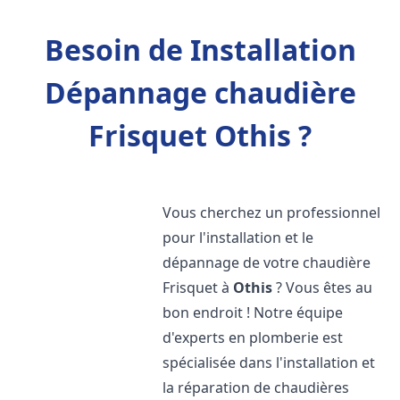
Besoin de Installation
Dépannage chaudière
Frisquet Othis ?
Vous cherchez un professionnel
pour l'installation et le
dépannage de votre chaudière
Frisquet à
Othis
? Vous êtes au
bon endroit ! Notre équipe
d'experts en plomberie est
spécialisée dans l'installation et
la réparation de chaudières