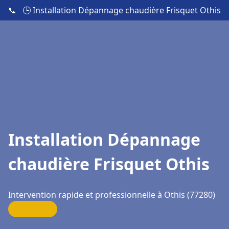
📞
🕒 Installation Dépannage chaudière Frisquet Othis
Installation Dépannage
chaudière Frisquet Othis
Intervention rapide et professionnelle à Othis (77280)