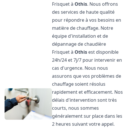
Frisquet à
Othis
. Nous offrons
des services de haute qualité
pour répondre à vos besoins en
matière de chauffage. Notre
équipe d'installation et de
dépannage de chaudière
Frisquet à
Othis
est disponible
24h/24 et 7j/7 pour intervenir en
cas d'urgence. Nous nous
assurons que vos problèmes de
chauffage soient résolus
rapidement et efficacement. Nos
délais d'intervention sont très
courts, nous sommes
généralement sur place dans les
2 heures suivant votre appel.