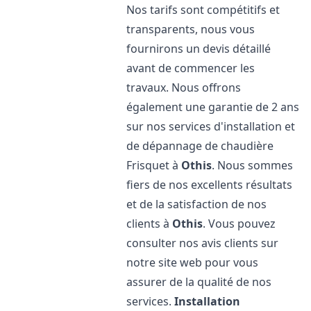
Nos tarifs sont compétitifs et
transparents, nous vous
fournirons un devis détaillé
avant de commencer les
travaux. Nous offrons
également une garantie de 2 ans
sur nos services d'installation et
de dépannage de chaudière
Frisquet à
Othis
. Nous sommes
fiers de nos excellents résultats
et de la satisfaction de nos
clients à
Othis
. Vous pouvez
consulter nos avis clients sur
notre site web pour vous
assurer de la qualité de nos
services.
Installation