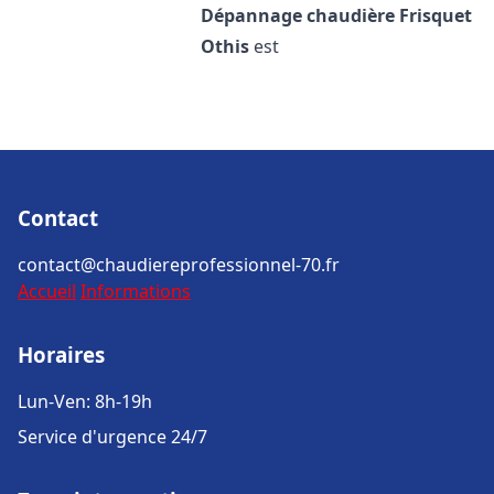
Dépannage chaudière Frisquet
Othis
est
Contact
contact@chaudiereprofessionnel-70.fr
Accueil
Informations
Horaires
Lun-Ven: 8h-19h
Service d'urgence 24/7