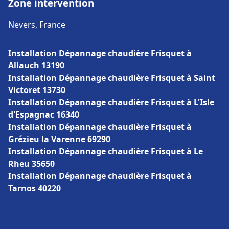
Zone intervention
Nevers, France
Installation Dépannage chaudière Frisquet à
Allauch 13190
Installation Dépannage chaudière Frisquet à Saint
Victoret 13730
Installation Dépannage chaudière Frisquet à L'Isle
d'Espagnac 16340
Installation Dépannage chaudière Frisquet à
Grézieu la Varenne 69290
Installation Dépannage chaudière Frisquet à Le
Rheu 35650
Installation Dépannage chaudière Frisquet à
Tarnos 40220