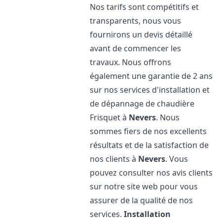
Nos tarifs sont compétitifs et
transparents, nous vous
fournirons un devis détaillé
avant de commencer les
travaux. Nous offrons
également une garantie de 2 ans
sur nos services d'installation et
de dépannage de chaudière
Frisquet à
Nevers
. Nous
sommes fiers de nos excellents
résultats et de la satisfaction de
nos clients à
Nevers
. Vous
pouvez consulter nos avis clients
sur notre site web pour vous
assurer de la qualité de nos
services.
Installation