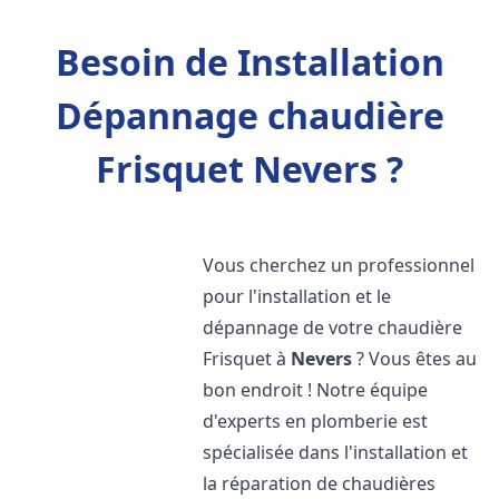
Besoin de Installation
Dépannage chaudière
Frisquet Nevers ?
Vous cherchez un professionnel
pour l'installation et le
dépannage de votre chaudière
Frisquet à
Nevers
? Vous êtes au
bon endroit ! Notre équipe
d'experts en plomberie est
spécialisée dans l'installation et
la réparation de chaudières