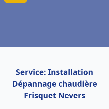
Service: Installation
Dépannage chaudière
Frisquet Nevers