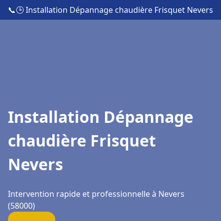
📞
🕒 Installation Dépannage chaudière Frisquet Nevers
Installation Dépannage
chaudière Frisquet
Nevers
Intervention rapide et professionnelle à Nevers
(58000)