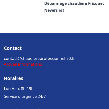
Dépannage chaudière Frisquet
Nevers
est
Contact
contact@chaudiereprofessionnel-70.fr
Accueil
Informations
Horaires
Lun-Ven: 8h-19h
Service d'urgence 24/7