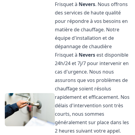
Frisquet à
Nevers
. Nous offrons
des services de haute qualité
pour répondre à vos besoins en
matière de chauffage. Notre
équipe d'installation et de
dépannage de chaudière
Frisquet à
Nevers
est disponible
24h/24 et 7j/7 pour intervenir en
cas d'urgence. Nous nous
assurons que vos problèmes de
chauffage soient résolus
rapidement et efficacement. Nos
délais d'intervention sont très
courts, nous sommes
généralement sur place dans les
2 heures suivant votre appel.