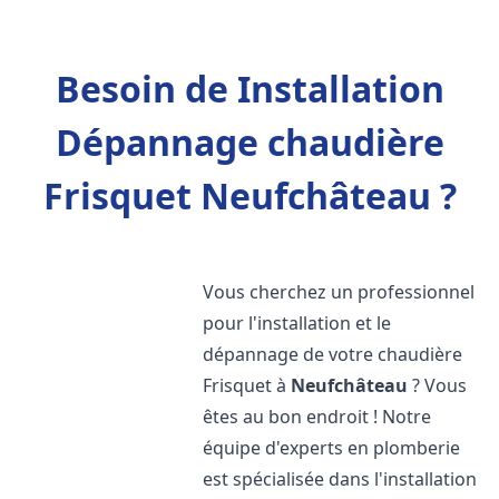
Besoin de Installation
Dépannage chaudière
Frisquet Neufchâteau ?
Vous cherchez un professionnel
pour l'installation et le
dépannage de votre chaudière
Frisquet à
Neufchâteau
? Vous
êtes au bon endroit ! Notre
équipe d'experts en plomberie
est spécialisée dans l'installation