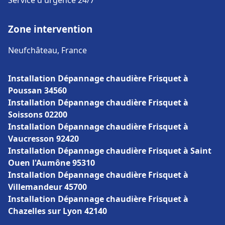
Service d'urgence 24/7
Zone intervention
Neufchâteau, France
Installation Dépannage chaudière Frisquet à
Poussan 34560
Installation Dépannage chaudière Frisquet à
Soissons 02200
Installation Dépannage chaudière Frisquet à
Vaucresson 92420
Installation Dépannage chaudière Frisquet à Saint
Ouen l'Aumône 95310
Installation Dépannage chaudière Frisquet à
Villemandeur 45700
Installation Dépannage chaudière Frisquet à
Chazelles sur Lyon 42140