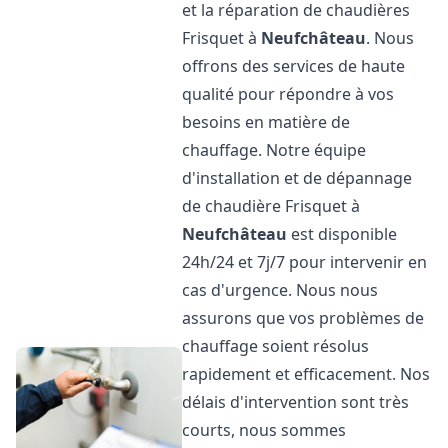
et la réparation de chaudières
Frisquet à
Neufchâteau
. Nous
offrons des services de haute
qualité pour répondre à vos
besoins en matière de
chauffage. Notre équipe
d'installation et de dépannage
de chaudière Frisquet à
Neufchâteau
est disponible
24h/24 et 7j/7 pour intervenir en
cas d'urgence. Nous nous
assurons que vos problèmes de
chauffage soient résolus
rapidement et efficacement. Nos
délais d'intervention sont très
courts, nous sommes