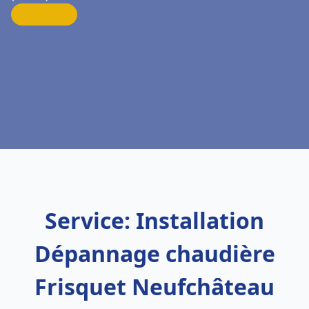
Service: Installation
Dépannage chaudière
Frisquet Neufchâteau