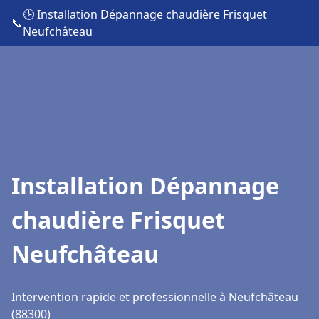
🕒 Installation Dépannage chaudière Frisquet
📞
Neufchâteau
Installation Dépannage
chaudière Frisquet
Neufchâteau
Intervention rapide et professionnelle à Neufchâteau
(88300)