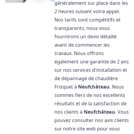
généralement sur place dans les
2 heures suivant votre appel.
Nos tarifs sont compétitifs et
transparents, nous vous
fournirons un devis détaillé
avant de commencer les
travaux. Nous offrons
également une garantie de 2 ans
sur nos services d'installation et
de dépannage de chaudière
Frisquet à
Neufchâteau
. Nous
sommes fiers de nos excellents
résultats et de la satisfaction de
nos clients à
Neufchâteau
. Vous
pouvez consulter nos avis clients
sur notre site web pour vous