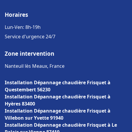
Horaires
Lun-Ven: 8h-19h
Service d'urgence 24/7
Zone intervention
Nanteuil lès Meaux, France
Installation Dépannage chaudière Frisquet à
Questembert 56230
Installation Dépannage chaudière Frisquet à
Hyères 83400
Installation Dépannage chaudière Frisquet à
Villebon sur Yvette 91940
Installation Dépannage chaudière Frisquet à Le