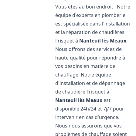
Vous êtes au bon endroit ! Notre
équipe d'experts en plomberie
est spécialisée dans l'installation
et la réparation de chaudières
Frisquet à
Nanteuil lès Meaux
.
Nous offrons des services de
haute qualité pour répondre à
vos besoins en matière de
chauffage. Notre équipe
d'installation et de dépannage
de chaudière Frisquet à
Nanteuil lès Meaux
est
disponible 24h/24 et 7j/7 pour
intervenir en cas d'urgence.
Nous nous assurons que vos
problèmes de chauffage soient