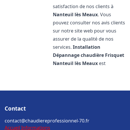
satisfaction de nos clients à
Nanteuil lès Meaux
. Vous
pouvez consulter nos avis clients
sur notre site web pour vous
assurer de la qualité de nos
services.
Installation
Dépannage chaudière Frisquet
Nanteuil lès Meaux
est
Contact
contact@chaudiereprofessionnel-70.fr
Accueil
Informations