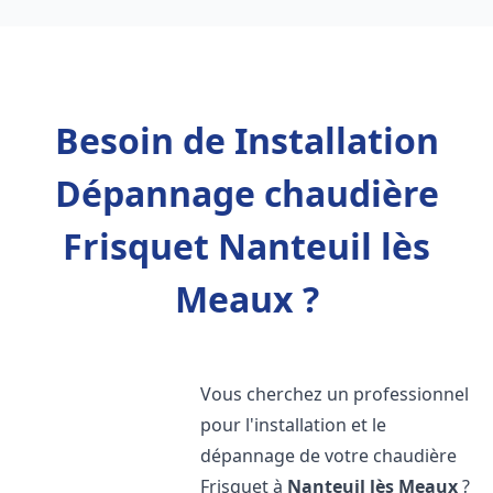
Besoin de Installation
Dépannage chaudière
Frisquet Nanteuil lès
Meaux ?
Vous cherchez un professionnel
pour l'installation et le
dépannage de votre chaudière
Frisquet à
Nanteuil lès Meaux
?