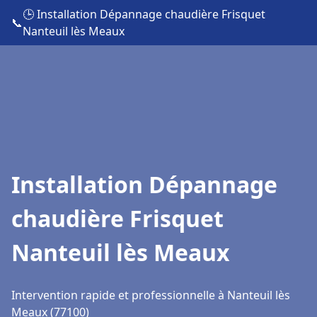
🕒 Installation Dépannage chaudière Frisquet
📞
Nanteuil lès Meaux
Installation Dépannage
chaudière Frisquet
Nanteuil lès Meaux
Intervention rapide et professionnelle à Nanteuil lès
Meaux (77100)