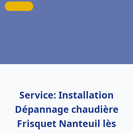
Service: Installation
Dépannage chaudière
Frisquet Nanteuil lès