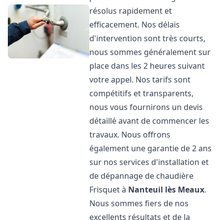
résolus rapidement et
efficacement. Nos délais
d'intervention sont très courts,
nous sommes généralement sur
place dans les 2 heures suivant
votre appel. Nos tarifs sont
compétitifs et transparents,
nous vous fournirons un devis
détaillé avant de commencer les
travaux. Nous offrons
également une garantie de 2 ans
sur nos services d'installation et
de dépannage de chaudière
Frisquet à
Nanteuil lès Meaux
.
Nous sommes fiers de nos
excellents résultats et de la