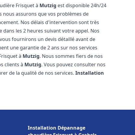
udière Frisquet à
Mutzig
est disponible 24h/24
ous nous assurons que vos problèmes de
acement. Nos délais d'intervention sont très
dans les 2 heures suivant votre appel. Nos
 vous fournirons un devis détaillé avant de
nt une garantie de 2 ans sur nos services
Frisquet à
Mutzig
. Nous sommes fiers de nos
os clients à
Mutzig
. Vous pouvez consulter nos
rer de la qualité de nos services.
Installation
Installation Dépannage