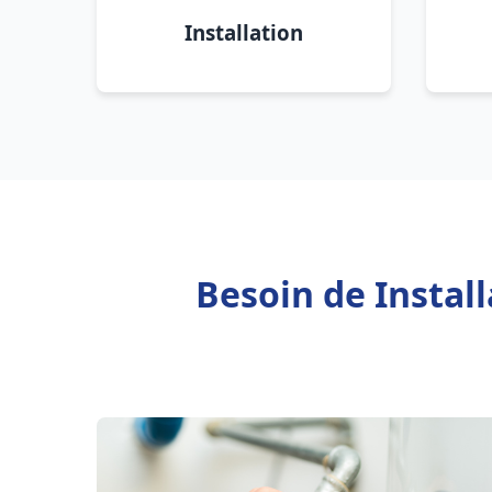
Installation
Besoin de Instal