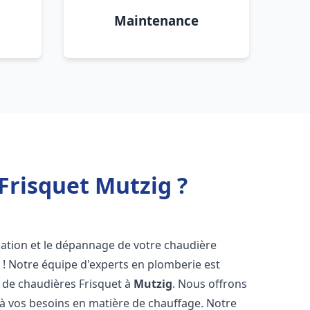
Maintenance
Frisquet Mutzig ?
lation et le dépannage de votre chaudière
 ! Notre équipe d'experts en plomberie est
on de chaudières Frisquet à
Mutzig
. Nous offrons
 à vos besoins en matière de chauffage. Notre