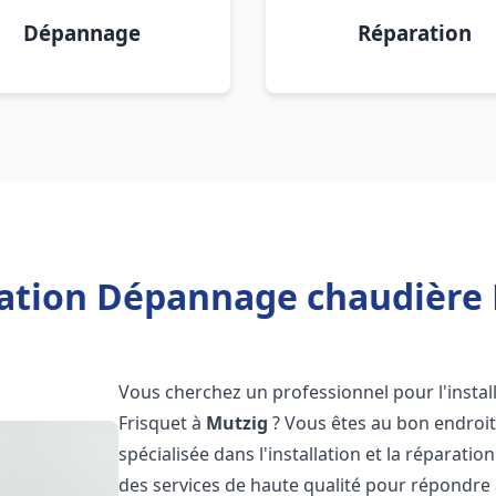
Dépannage
Réparation
lation Dépannage chaudière 
Vous cherchez un professionnel pour l'instal
Frisquet à
Mutzig
? Vous êtes au bon endroit
spécialisée dans l'installation et la réparati
des services de haute qualité pour répondre