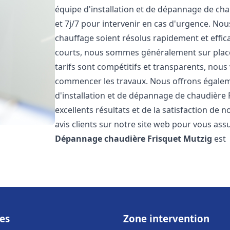
équipe d'installation et de dépannage de cha
et 7j/7 pour intervenir en cas d'urgence. N
chauffage soient résolus rapidement et effic
courts, nous sommes généralement sur place 
tarifs sont compétitifs et transparents, nous
commencer les travaux. Nous offrons égaleme
d'installation et de dépannage de chaudière 
excellents résultats et de la satisfaction de n
avis clients sur notre site web pour vous assu
Dépannage chaudière Frisquet
Mutzig
est
es
Zone intervention