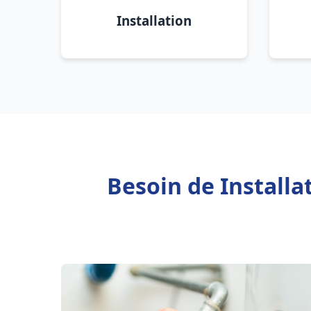
Installation
Besoin de Install