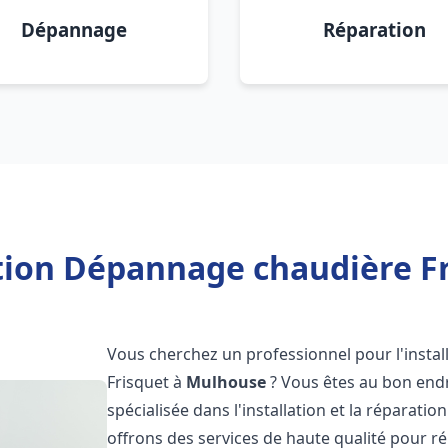
Dépannage
Réparation
ation Dépannage chaudière F
Vous cherchez un professionnel pour l'instal
Frisquet à
Mulhouse
? Vous êtes au bon endr
spécialisée dans l'installation et la réparati
offrons des services de haute qualité pour r