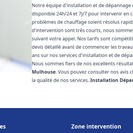
Notre équipe d'installation et de dépannage
disponible 24h/24 et 7j/7 pour intervenir en
problèmes de chauffage soient résolus rapid
d'intervention sont très courts, nous somme
suivant votre appel. Nos tarifs sont compétit
devis détaillé avant de commencer les trava
ans sur nos services d'installation et de dé
Nous sommes fiers de nos excellents résultats
Mulhouse
. Vous pouvez consulter nos avis c
la qualité de nos services.
Installation Dépa
es
Zone intervention