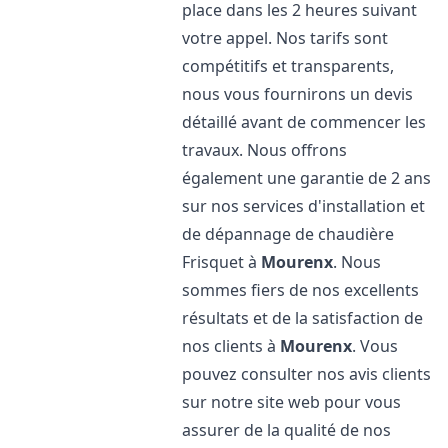
place dans les 2 heures suivant
votre appel. Nos tarifs sont
compétitifs et transparents,
nous vous fournirons un devis
détaillé avant de commencer les
travaux. Nous offrons
également une garantie de 2 ans
sur nos services d'installation et
de dépannage de chaudière
Frisquet à
Mourenx
. Nous
sommes fiers de nos excellents
résultats et de la satisfaction de
nos clients à
Mourenx
. Vous
pouvez consulter nos avis clients
sur notre site web pour vous
assurer de la qualité de nos