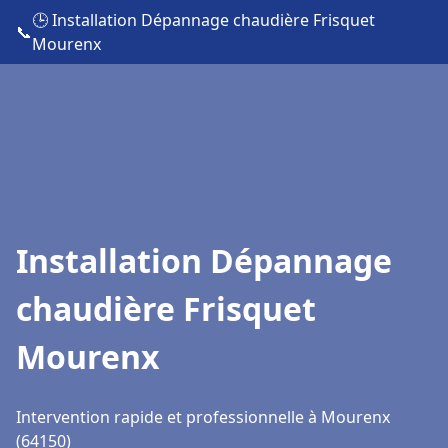
🕒 Installation Dépannage chaudière Frisquet
📞
Mourenx
Installation Dépannage
chaudière Frisquet
Mourenx
Intervention rapide et professionnelle à Mourenx
(64150)