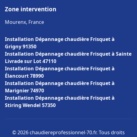
Zone intervention
Mourenx, France
Installation Dépannage chaudière Frisquet à
Grigny 91350
Installation Dépannage chaudière Frisquet à Sainte
Livrade sur Lot 47110
Installation Dépannage chaudière Frisquet à
Élancourt 78990
Installation Dépannage chaudière Frisquet à
Marignier 74970
Installation Dépannage chaudière Frisquet à
Stiring Wendel 57350
© 2026 chaudiereprofessionnel-70.fr. Tous droits