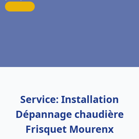
Service: Installation
Dépannage chaudière
Frisquet Mourenx