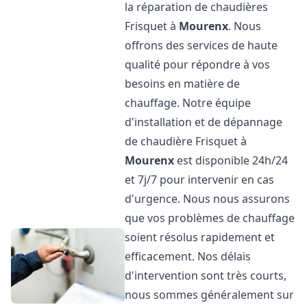
la réparation de chaudières
Frisquet à
Mourenx
. Nous
offrons des services de haute
qualité pour répondre à vos
besoins en matière de
chauffage. Notre équipe
d'installation et de dépannage
de chaudière Frisquet à
Mourenx
est disponible 24h/24
et 7j/7 pour intervenir en cas
d'urgence. Nous nous assurons
que vos problèmes de chauffage
soient résolus rapidement et
efficacement. Nos délais
d'intervention sont très courts,
nous sommes généralement sur