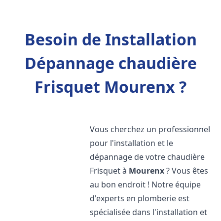
Besoin de Installation
Dépannage chaudière
Frisquet Mourenx ?
Vous cherchez un professionnel
pour l'installation et le
dépannage de votre chaudière
Frisquet à
Mourenx
? Vous êtes
au bon endroit ! Notre équipe
d'experts en plomberie est
spécialisée dans l'installation et