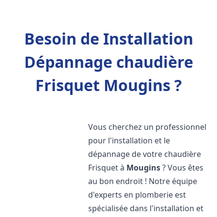
Besoin de Installation
Dépannage chaudière
Frisquet Mougins ?
Vous cherchez un professionnel
pour l'installation et le
dépannage de votre chaudière
Frisquet à
Mougins
? Vous êtes
au bon endroit ! Notre équipe
d'experts en plomberie est
spécialisée dans l'installation et