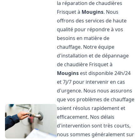
la réparation de chaudières
Frisquet à
Mougins
. Nous
offrons des services de haute
qualité pour répondre à vos
besoins en matière de
chauffage. Notre équipe
d'installation et de dépannage
de chaudière Frisquet à
Mougins
est disponible 24h/24
et 7j/7 pour intervenir en cas
d'urgence. Nous nous assurons
que vos problèmes de chauffage
soient résolus rapidement et
efficacement. Nos délais
d'intervention sont très courts,
nous sommes généralement sur