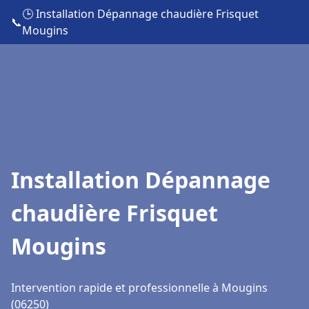
🕒 Installation Dépannage chaudière Frisquet
📞
Mougins
Installation Dépannage
chaudière Frisquet
Mougins
Intervention rapide et professionnelle à Mougins
(06250)