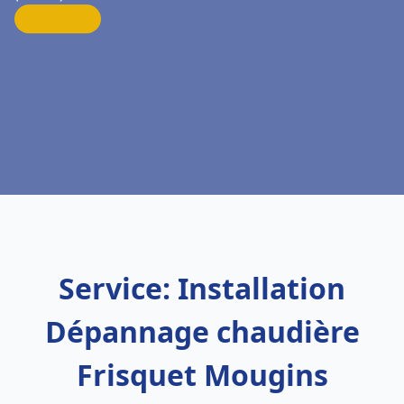
Service: Installation
Dépannage chaudière
Frisquet Mougins