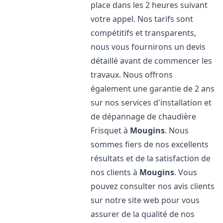
place dans les 2 heures suivant
votre appel. Nos tarifs sont
compétitifs et transparents,
nous vous fournirons un devis
détaillé avant de commencer les
travaux. Nous offrons
également une garantie de 2 ans
sur nos services d'installation et
de dépannage de chaudière
Frisquet à
Mougins
. Nous
sommes fiers de nos excellents
résultats et de la satisfaction de
nos clients à
Mougins
. Vous
pouvez consulter nos avis clients
sur notre site web pour vous
assurer de la qualité de nos