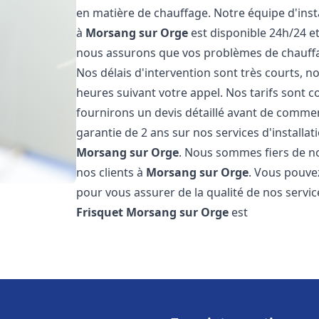
en matière de chauffage. Notre équipe d'inst
à
Morsang sur Orge
est disponible 24h/24 et
nous assurons que vos problèmes de chauffa
Nos délais d'intervention sont très courts,
heures suivant votre appel. Nos tarifs sont c
fournirons un devis détaillé avant de comme
garantie de 2 ans sur nos services d'installa
Morsang sur Orge
. Nous sommes fiers de nos
nos clients à
Morsang sur Orge
. Vous pouvez
pour vous assurer de la qualité de nos servic
Frisquet
Morsang sur Orge
est