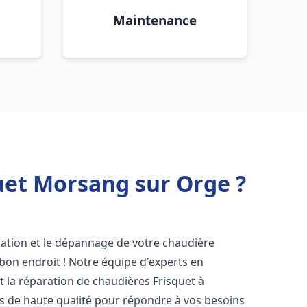
Maintenance
uet Morsang sur Orge ?
lation et le dépannage de votre chaudière
bon endroit ! Notre équipe d'experts en
et la réparation de chaudières Frisquet à
es de haute qualité pour répondre à vos besoins