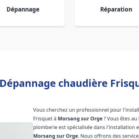
Dépannage
Réparation
n Dépannage chaudière Frisq
Vous cherchez un professionnel pour l'instal
Frisquet à
Morsang sur Orge
? Vous êtes au 
plomberie est spécialisée dans l'installation 
Morsang sur Orge
. Nous offrons des servic