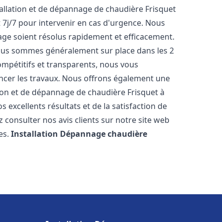
allation et de dépannage de chaudière Frisquet
 7j/7 pour intervenir en cas d'urgence. Nous
ge soient résolus rapidement et efficacement.
 nous sommes généralement sur place dans les 2
ompétitifs et transparents, nous vous
ncer les travaux. Nous offrons également une
tion et de dépannage de chaudière Frisquet à
 excellents résultats et de la satisfaction de
 consulter nos avis clients sur notre site web
es.
Installation Dépannage chaudière