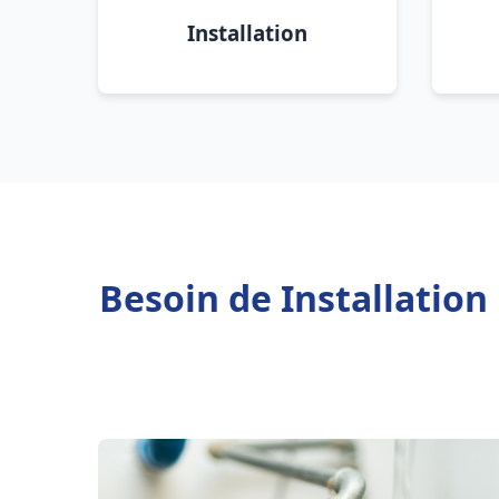
Installation
Besoin de Installatio