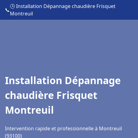
🕒 Installation Dépannage chaudière Frisquet
📞
Montreuil
Installation Dépannage
chaudière Frisquet
Montreuil
Intervention rapide et professionnelle à Montreuil
(93100)