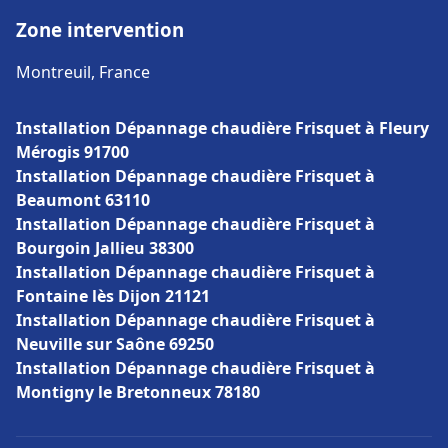
Zone intervention
Montreuil, France
Installation Dépannage chaudière Frisquet à Fleury
Mérogis 91700
Installation Dépannage chaudière Frisquet à
Beaumont 63110
Installation Dépannage chaudière Frisquet à
Bourgoin Jallieu 38300
Installation Dépannage chaudière Frisquet à
Fontaine lès Dijon 21121
Installation Dépannage chaudière Frisquet à
Neuville sur Saône 69250
Installation Dépannage chaudière Frisquet à
Montigny le Bretonneux 78180