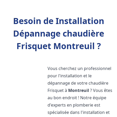
Besoin de Installation
Dépannage chaudière
Frisquet Montreuil ?
Vous cherchez un professionnel
pour l'installation et le
dépannage de votre chaudière
Frisquet à
Montreuil
? Vous êtes
au bon endroit ! Notre équipe
d'experts en plomberie est
spécialisée dans l'installation et