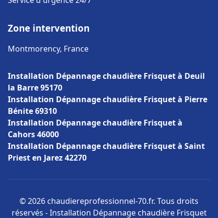
Service d'urgence 24/7
Zone intervention
Montmorency, France
Installation Dépannage chaudière Frisquet à Deuil
la Barre 95170
Installation Dépannage chaudière Frisquet à Pierre
Bénite 69310
Installation Dépannage chaudière Frisquet à
Cahors 46000
Installation Dépannage chaudière Frisquet à Saint
Priest en Jarez 42270
© 2026 chaudiereprofessionnel-70.fr. Tous droits
réservés - Installation Dépannage chaudière Frisquet