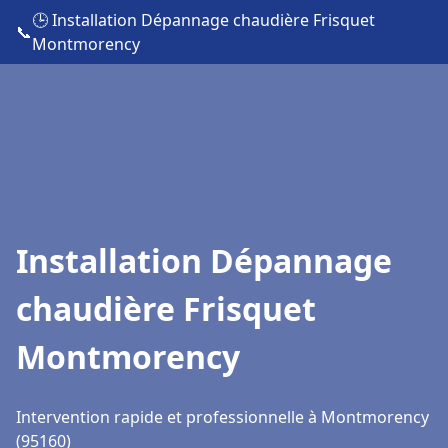
🕒 Installation Dépannage chaudière Frisquet
📞
Montmorency
Installation Dépannage
chaudière Frisquet
Montmorency
Intervention rapide et professionnelle à Montmorency
(95160)