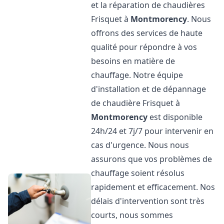
et la réparation de chaudières
Frisquet à
Montmorency
. Nous
offrons des services de haute
qualité pour répondre à vos
besoins en matière de
chauffage. Notre équipe
d'installation et de dépannage
de chaudière Frisquet à
Montmorency
est disponible
24h/24 et 7j/7 pour intervenir en
cas d'urgence. Nous nous
assurons que vos problèmes de
chauffage soient résolus
rapidement et efficacement. Nos
délais d'intervention sont très
courts, nous sommes