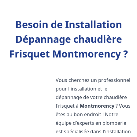
Besoin de Installation
Dépannage chaudière
Frisquet Montmorency ?
Vous cherchez un professionnel
pour l'installation et le
dépannage de votre chaudière
Frisquet à
Montmorency
? Vous
êtes au bon endroit ! Notre
équipe d'experts en plomberie
est spécialisée dans l'installation