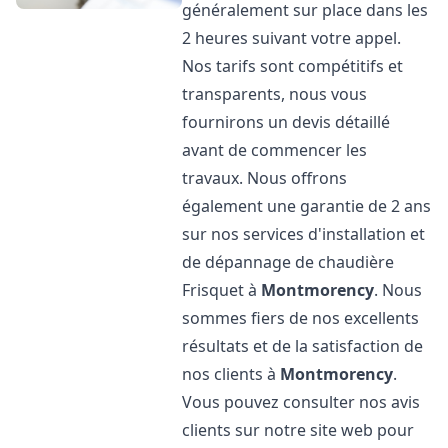
généralement sur place dans les
2 heures suivant votre appel.
Nos tarifs sont compétitifs et
transparents, nous vous
fournirons un devis détaillé
avant de commencer les
travaux. Nous offrons
également une garantie de 2 ans
sur nos services d'installation et
de dépannage de chaudière
Frisquet à
Montmorency
. Nous
sommes fiers de nos excellents
résultats et de la satisfaction de
nos clients à
Montmorency
.
Vous pouvez consulter nos avis
clients sur notre site web pour