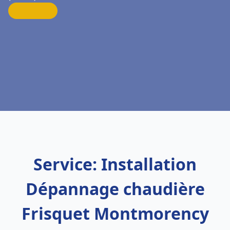
Service: Installation
Dépannage chaudière
Frisquet Montmorency