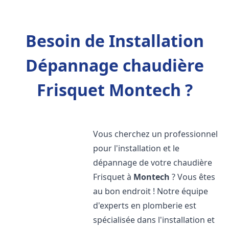
Besoin de Installation
Dépannage chaudière
Frisquet Montech ?
Vous cherchez un professionnel
pour l'installation et le
dépannage de votre chaudière
Frisquet à
Montech
? Vous êtes
au bon endroit ! Notre équipe
d'experts en plomberie est
spécialisée dans l'installation et