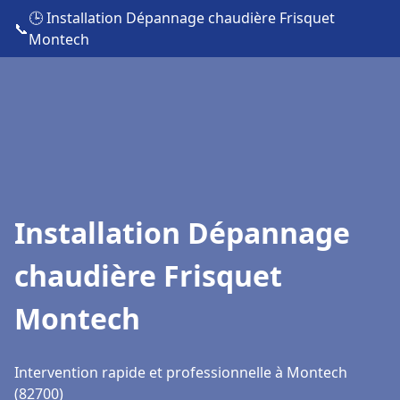
🕒 Installation Dépannage chaudière Frisquet
📞
Montech
Installation Dépannage
chaudière Frisquet
Montech
Intervention rapide et professionnelle à Montech
(82700)