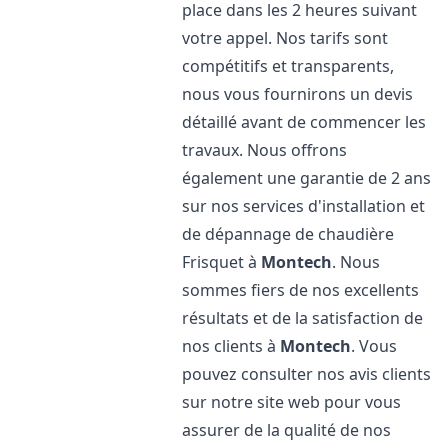
place dans les 2 heures suivant
votre appel. Nos tarifs sont
compétitifs et transparents,
nous vous fournirons un devis
détaillé avant de commencer les
travaux. Nous offrons
également une garantie de 2 ans
sur nos services d'installation et
de dépannage de chaudière
Frisquet à
Montech
. Nous
sommes fiers de nos excellents
résultats et de la satisfaction de
nos clients à
Montech
. Vous
pouvez consulter nos avis clients
sur notre site web pour vous
assurer de la qualité de nos