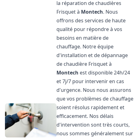
la réparation de chaudières
Frisquet à
Montech
. Nous
offrons des services de haute
qualité pour répondre à vos
besoins en matière de
chauffage. Notre équipe
d'installation et de dépannage
de chaudière Frisquet à
Montech
est disponible 24h/24
et 7j/7 pour intervenir en cas
d'urgence. Nous nous assurons
que vos problèmes de chauffage
soient résolus rapidement et
efficacement. Nos délais
d'intervention sont très courts,
nous sommes généralement sur