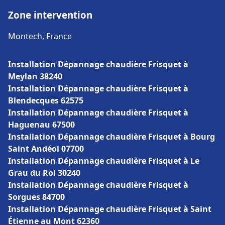
Zone intervention
Montech, France
Installation Dépannage chaudière Frisquet à
Meylan 38240
Installation Dépannage chaudière Frisquet à
Blendecques 62575
Installation Dépannage chaudière Frisquet à
Haguenau 67500
Installation Dépannage chaudière Frisquet à Bourg
Saint Andéol 07700
Installation Dépannage chaudière Frisquet à Le
Grau du Roi 30240
Installation Dépannage chaudière Frisquet à
Sorgues 84700
Installation Dépannage chaudière Frisquet à Saint
Étienne au Mont 62360