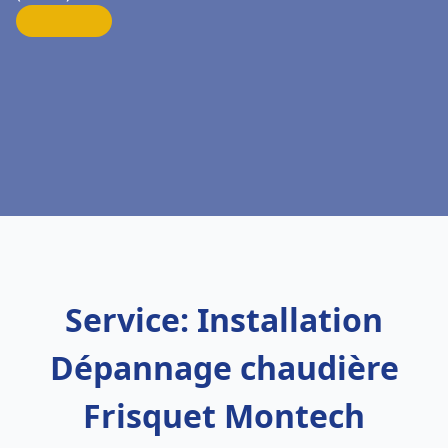
Service: Installation
Dépannage chaudière
Frisquet Montech